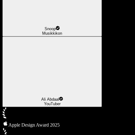
Snoop
Musikkikon
Ali Abdaal
YouTuber
Apple Design Award 2025