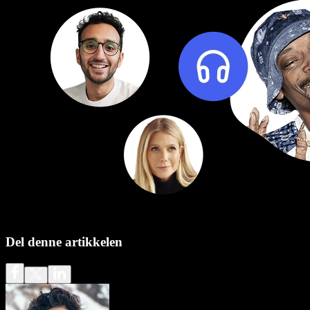
Del denne artikkelen