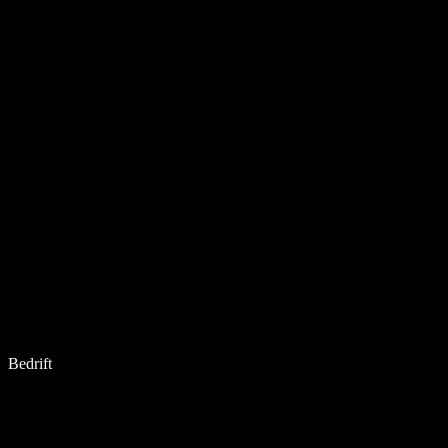
Bedrift