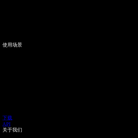
使用场景
下载
API
关于我们