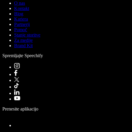
O nas
Kontakt
Blog
Kariera
Partnerji
Pomoč
Stanje storitve
Za medije
Brand Kit
Spremljajte Speechify
Prenesite aplikacijo