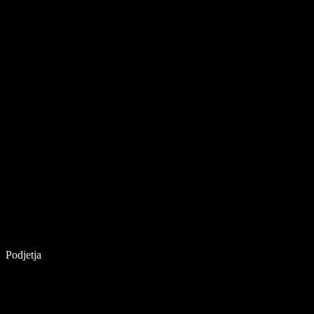
Podjetja