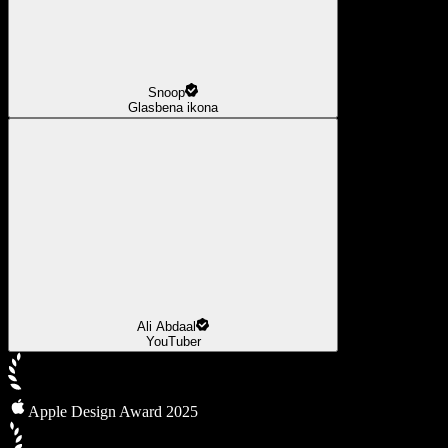
Snoop
Glasbena ikona
Ali Abdaal
YouTuber
Apple Design Award 2025