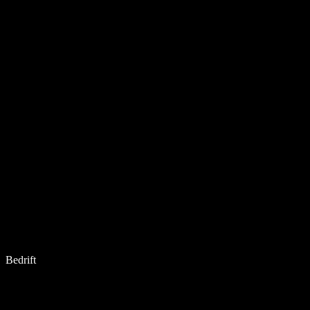
Bedrift