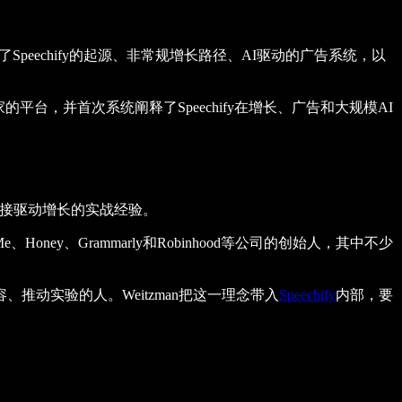
eechify的起源、非常规增长路径、AI驱动的广告系统，以
的平台，并首次系统阐释了Speechify在增长、广告和大规模AI
直接驱动增长的实战经验。
e、Honey、Grammarly和Robinhood等公司的创始人，其中不少
动实验的人。Weitzman把这一理念带入
Speechify
内部，要