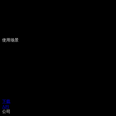
使用场景
下载
API
公司