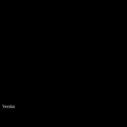
Verslui