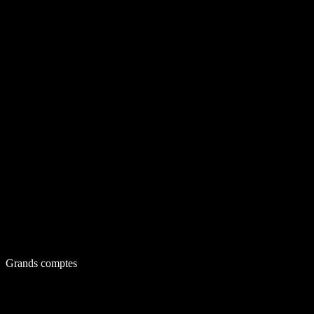
Grands comptes