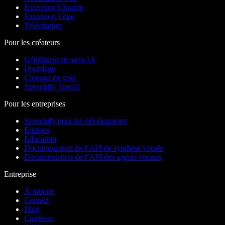
Extension Chrome
Extension Edge
Télécharger
Pour les créateurs
Générateur de voix IA
Doublage
Clonage de voix
Speechify Travail
Pour les entreprises
Speechify pour les développeurs
Équipes
Éducation
Documentation de l’API de synthèse vocale
Documentation de l’API des agents vocaux
Entreprise
À propos
Contact
Blog
Carrières