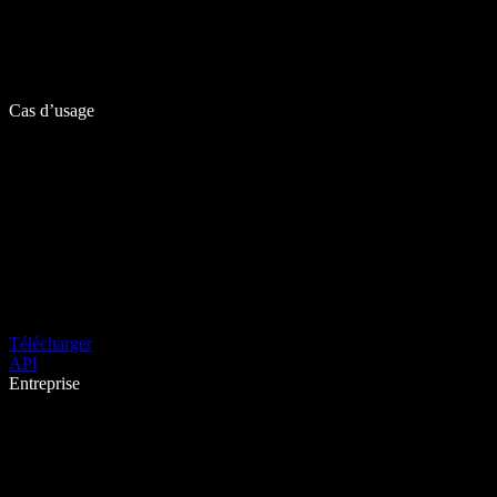
Cas d’usage
Télécharger
API
Entreprise