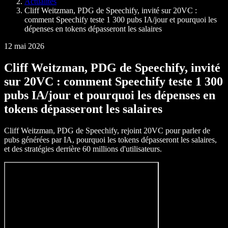
Actualités
Cliff Weitzman, PDG de Speechify, invité sur 20VC :
comment Speechify teste 1 300 pubs IA/jour et pourquoi les
dépenses en tokens dépasseront les salaires
12 mai 2026
Cliff Weitzman, PDG de Speechify, invité
sur 20VC : comment Speechify teste 1 300
pubs IA/jour et pourquoi les dépenses en
tokens dépasseront les salaires
Cliff Weitzman, PDG de Speechify, rejoint 20VC pour parler de
pubs générées par IA, pourquoi les tokens dépasseront les salaires,
et des stratégies derrière 60 millions d'utilisateurs.