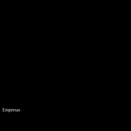
Empresas