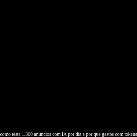
omo testa 1.300 anúncios com IA por dia e por que gastos com tokens 