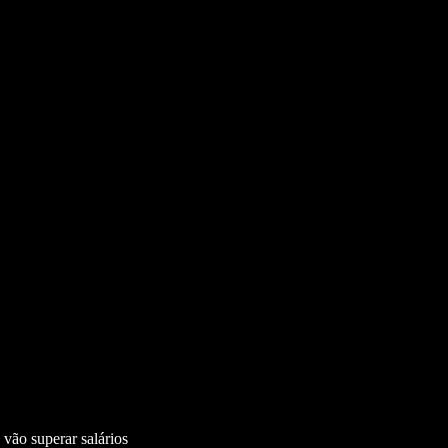
vão superar salários