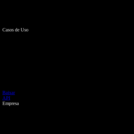
Casos de Uso
Baixar
API
Empresa