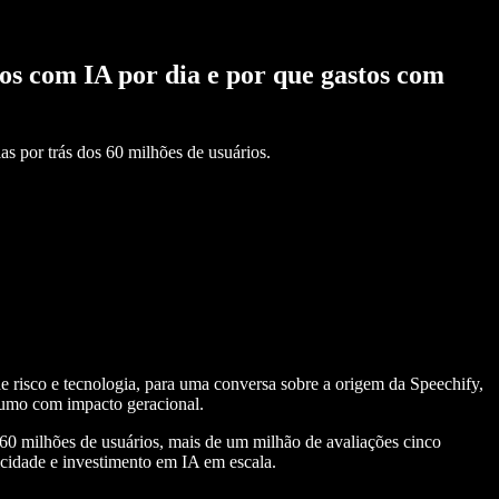
os com IA por dia e por que gastos com
as por trás dos 60 milhões de usuários.
 risco e tecnologia, para uma conversa sobre a origem da Speechify,
nsumo com impacto geracional.
0 milhões de usuários, mais de um milhão de avaliações cinco
icidade e investimento em IA em escala.