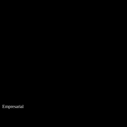
Empresarial