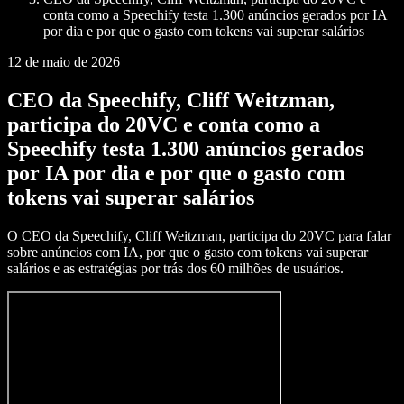
conta como a Speechify testa 1.300 anúncios gerados por IA
por dia e por que o gasto com tokens vai superar salários
12 de maio de 2026
CEO da Speechify, Cliff Weitzman,
participa do 20VC e conta como a
Speechify testa 1.300 anúncios gerados
por IA por dia e por que o gasto com
tokens vai superar salários
O CEO da Speechify, Cliff Weitzman, participa do 20VC para falar
sobre anúncios com IA, por que o gasto com tokens vai superar
salários e as estratégias por trás dos 60 milhões de usuários.