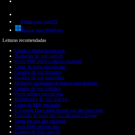
Baixar para macOS
Baixar para Windows
Leituras recomendadas
Ditado e digitação por voz
Assistente de voz com IA
Ouvir PDF em voz alta no Android
Leitor de texto em voz alta
Gerador de voz feminina
Gerador de voz masculina
Melhores programas de leitura para dislexia
Gerador de voz robótica
Ouvir animes em voz alta
Modificador de voz com IA
Leitor de PDF em áudio
O Google Docs pode ler em voz alta para mim
Extensão de texto em voz alta para Chrome
Texto em voz alta em hindi
Ouvir PDF em voz alta
Gerador de Voz com IA