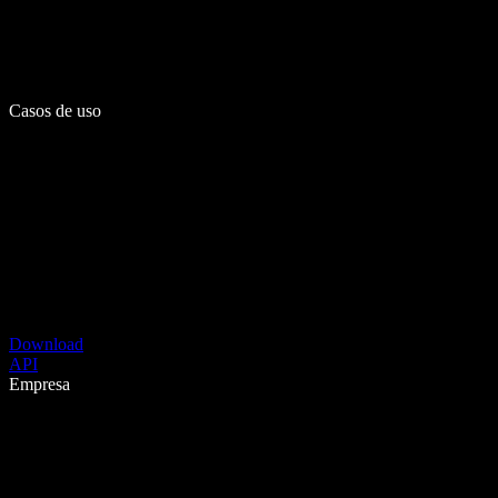
Casos de uso
Download
API
Empresa