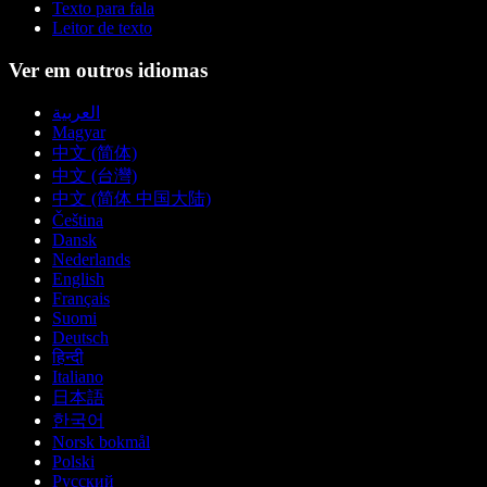
Texto para fala
Leitor de texto
Ver em outros idiomas
العربية
Magyar
中文 (简体)
中文 (台灣)
中文 (简体 中国大陆)
Čeština
Dansk
Nederlands
English
Français
Suomi
Deutsch
हिन्दी
Italiano
日本語
한국어
Norsk bokmål
Polski
Русский