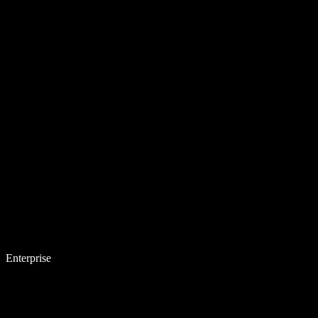
Enterprise