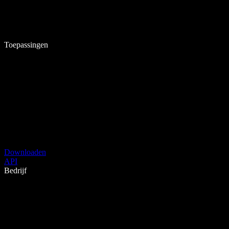
Toepassingen
Downloaden
API
Bedrijf