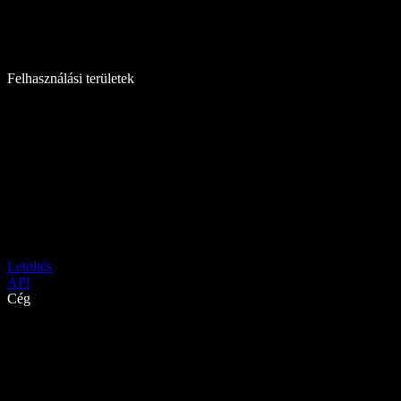
Felhasználási területek
Letöltés
API
Cég