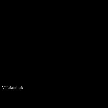
Vállalatoknak