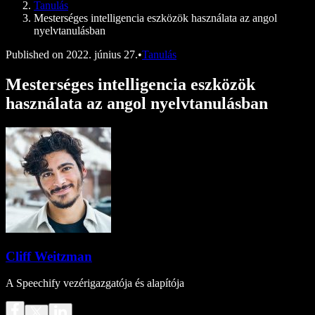
Tanulás
Mesterséges intelligencia eszközök használata az angol
nyelvtanulásban
Published on
2022. június 27.
•
Tanulás
Mesterséges intelligencia eszközök
használata az angol nyelvtanulásban
Cliff Weitzman
A Speechify vezérigazgatója és alapítója