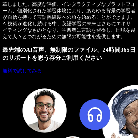
革しました。高度な評価、インタラクティブなプラットフォ
ーム、個別化された学習体験により、あらゆる背景の学習者
が自信を持って言語熟練度への旅を始めることができます。
AI技術が進化し続ける中、英語学習の未来はさらにエキサ
イティングなものとなり、学習者に言語を習得し、国境を越
えて人々とつながるための無限の可能性を提供します。
最先端のAI音声、無制限のファイル、24時間365日
のサポートを思う存分ご利用ください
無料で試してみる