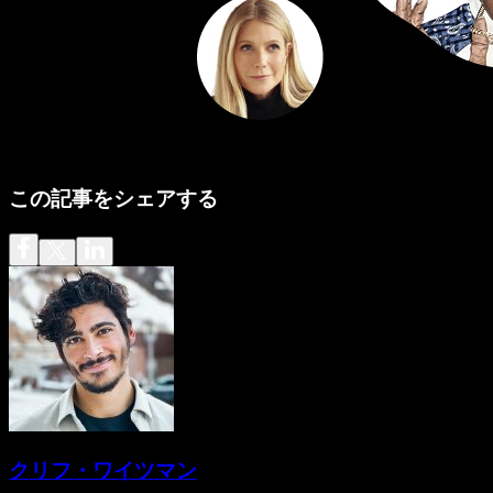
この記事をシェアする
クリフ・ワイツマン