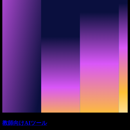
教師向けAIツール