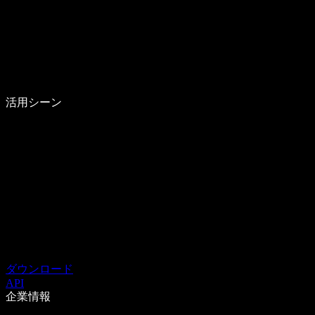
活用シーン
ダウンロード
API
企業情報