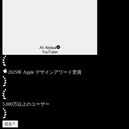
Ali Abdaal
YouTuber
2025年 Apple デザインアワード受賞
5,000万以上のユーザー
目次