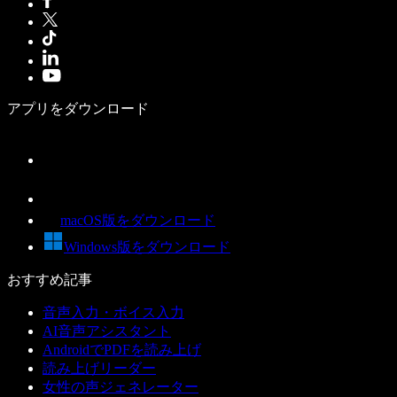
アプリをダウンロード
macOS版をダウンロード
Windows版をダウンロード
おすすめ記事
音声入力・ボイス入力
AI音声アシスタント
AndroidでPDFを読み上げ
読み上げリーダー
女性の声ジェネレーター