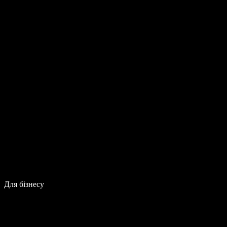
Для бізнесу