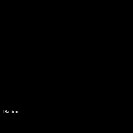
Dla firm