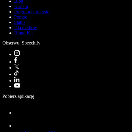
Blog
Kariera
Program partnerski
Pomoc
Status
Dla mediów
Brand Kit
Obserwuj Speechify
Pobierz aplikację