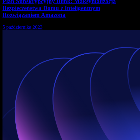
Plan Subskrypcyjny Blink: Maksymalizacja
Bezpieczeństwa Domu z Inteligentnym
Rozwiązaniem Amazona
5 października 2023