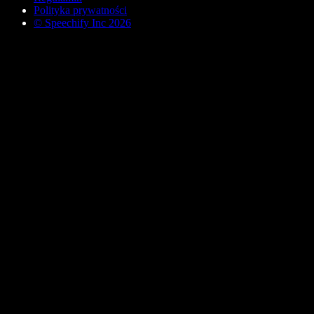
Polityka prywatności
© Speechify Inc 2026