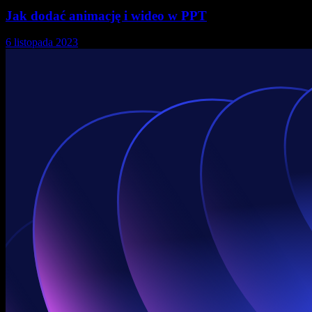
Jak dodać animację i wideo w PPT
6 listopada 2023