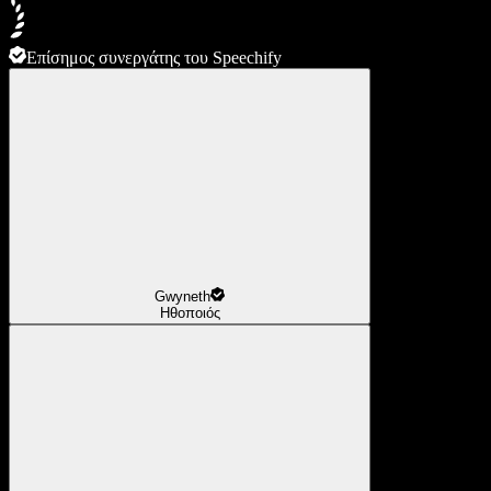
Επίσημος συνεργάτης του Speechify
Gwyneth
Ηθοποιός