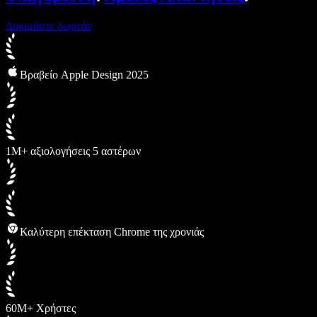
Δοκιμάστε δωρεάν
Βραβείο Apple Design 2025
1M+ αξιολογήσεις 5 αστέρων
Καλύτερη επέκταση Chrome της χρονιάς
60M+ Χρήστες