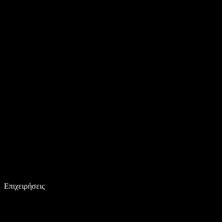
Επιχειρήσεις