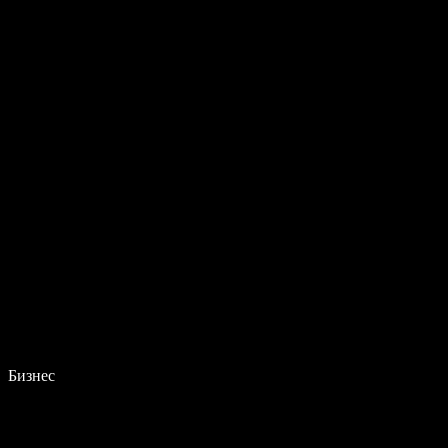
Бизнес