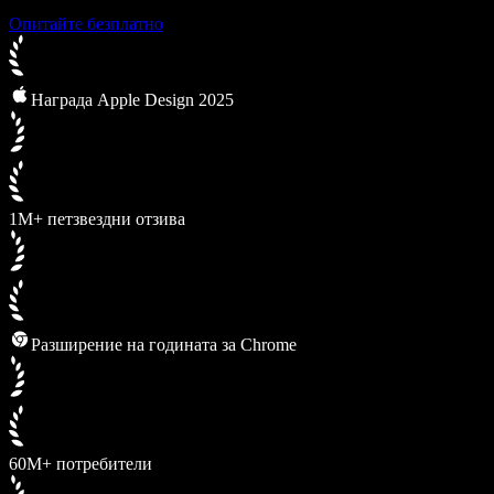
Опитайте безплатно
Награда Apple Design 2025
1M+ петзвездни отзива
Разширение на годината за Chrome
60M+ потребители