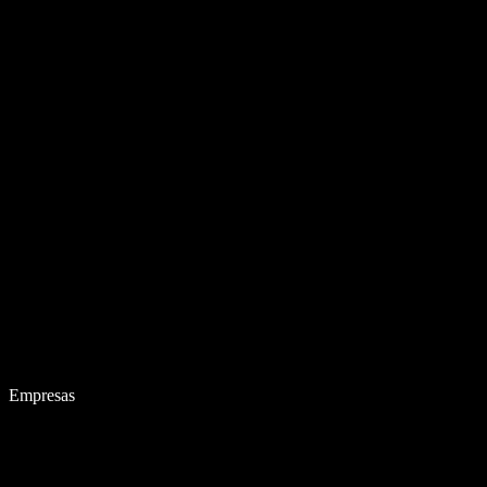
Empresas