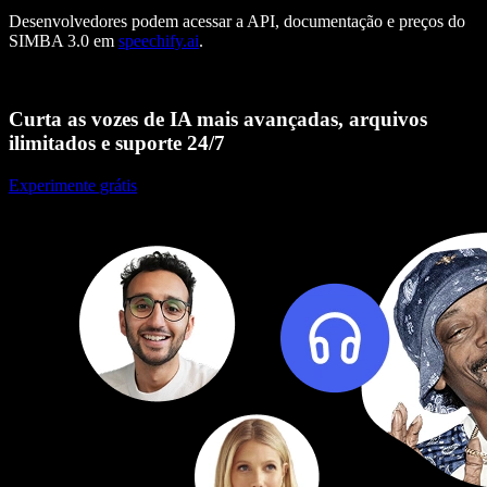
Desenvolvedores podem acessar a API, documentação e preços do
SIMBA 3.0 em
speechify.ai
.
Curta as vozes de IA mais avançadas, arquivos
ilimitados e suporte 24/7
Experimente grátis