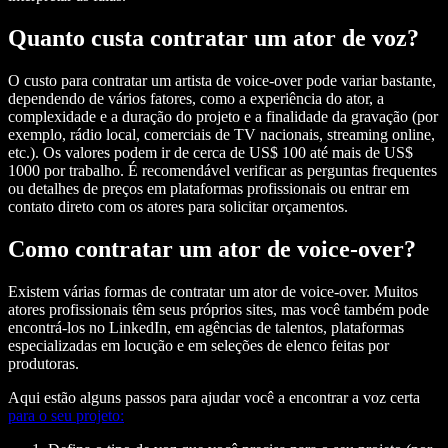
Quanto custa contratar um ator de voz?
O custo para contratar um artista de voice-over pode variar bastante,
dependendo de vários fatores, como a experiência do ator, a
complexidade e a duração do projeto e a finalidade da gravação (por
exemplo, rádio local, comerciais de TV nacionais, streaming online,
etc.). Os valores podem ir de cerca de US$ 100 até mais de US$
1000 por trabalho. É recomendável verificar as perguntas frequentes
ou detalhes de preços em plataformas profissionais ou entrar em
contato direto com os atores para solicitar orçamentos.
Como contratar um ator de voice-over?
Existem várias formas de contratar um ator de voice-over. Muitos
atores profissionais têm seus próprios sites, mas você também pode
encontrá-los no LinkedIn, em agências de talentos, plataformas
especializadas em locução e em seleções de elenco feitas por
produtoras.
Aqui estão alguns passos para ajudar você a encontrar a voz certa
para o seu projeto: