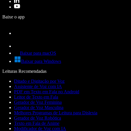
Baixe o app
Baixar para macOS
Baixar para Windows
Leituras Recomendadas
Ditado e Digitação por Voz
Assistente de Voz com IA
PDF em Texto em Fala no Android
Leitor de Texto em Fala
Gerador de Voz Feminina
Gerador de Voz Masculina
Melhores Programas de Leitura para Dislexia
Gerador de Voz Robótica
Texto em Fala de Anime
Modificador de Voz com IA