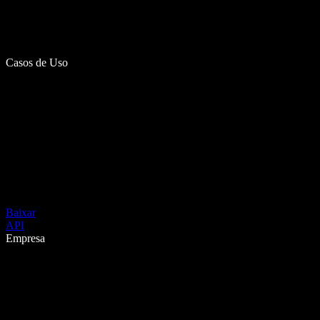
Casos de Uso
Baixar
API
Empresa