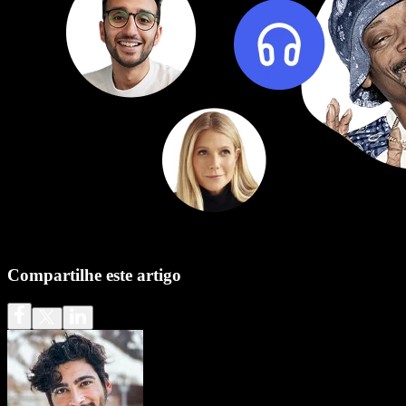
Compartilhe este artigo