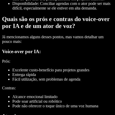
Disponibilidade:
Conciliar agendas com o ator pode ser mais
difícil, especialmente se ele estiver em alta demanda.
Quais são os prós e contras do voice-over
por IA e de um ator de voz?
Já mencionamos alguns desses pontos, mas vamos detalhar um
pouco mais:
Voice-over por IA:
Prós:
Excelente custo-benefício para projetos grandes
Entrega rápida
Fácil utilização, sem problemas de agenda
Contras:
Alcance emocional limitado
Pode soar artificial ou robótico
Pode não oferecer o toque único de uma voz humana