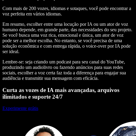
Com mais de 200 vozes, idiomas e sotaques, você pode encontrar a
voz perfeita em vários idiomas.
Em resumo, escolher entre uma locução por IA ou um ator de voz
humano depende, em grande parte, das necessidades do seu projeto.
Se você busca uma voz rica, emocional e única, um ator de voz
pode ser a melhor escolha. No entanto, se você precisa de uma
solução econômica e com entrega rápida, o voice-over por IA pode
ser ideal.
Lembre-se: seja criando um podcast para seu canal do YouTube,
produzindo um audiolivro ou fazendo anúncios para suas redes
sociais, escolher a voz certa faz toda a diferença para engajar sua
audiência e transmitir sua mensagem com eficácia.
Curta as vozes de IA mais avançadas, arquivos
ilimitados e suporte 24/7
Experimente grátis