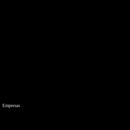
Empresas