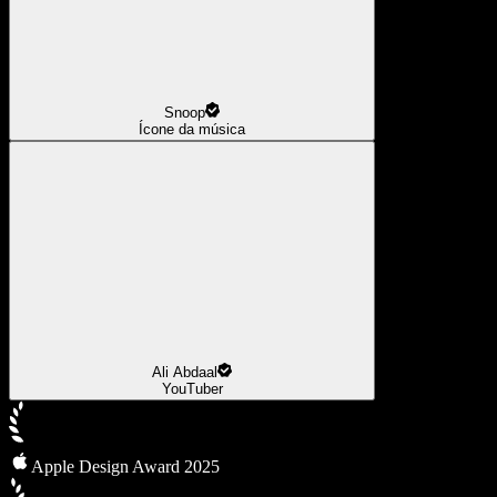
Snoop
Ícone da música
Ali Abdaal
YouTuber
Apple Design Award 2025