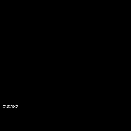
לארגונים