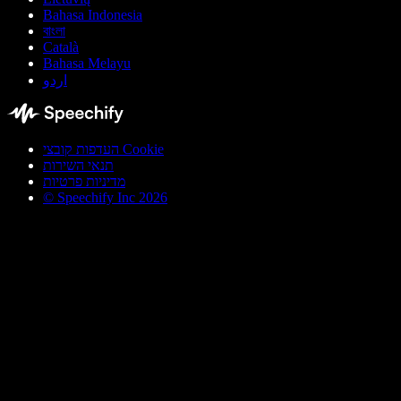
Bahasa Indonesia
বাংলা
Català
Bahasa Melayu
اردو
העדפות קובצי Cookie
תנאי השירות
מדיניות פרטיות
© Speechify Inc 2026