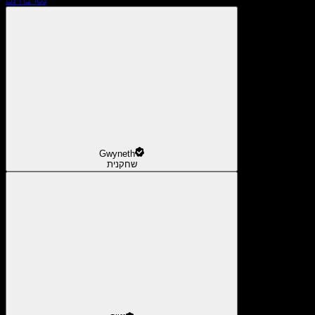
Gwyneth
שחקנית