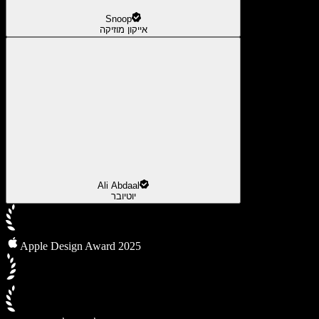
Snoop
אייקון מוזיקה
Ali Abdaal
יוטיובר
Apple Design Award 2025