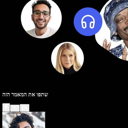
שתפו את המאמר הזה