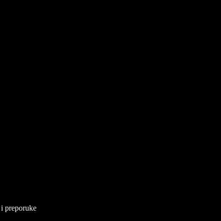
 i preporuke