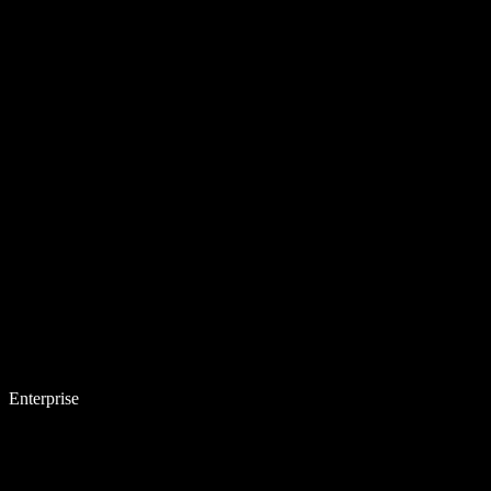
Enterprise