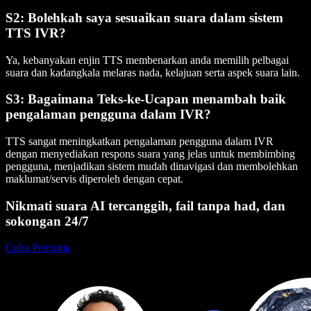
S2: Bolehkah saya sesuaikan suara dalam sistem
TTS IVR?
Ya, kebanyakan enjin TTS membenarkan anda memilih pelbagai
suara dan kadangkala melaras nada, kelajuan serta aspek suara lain.
S3: Bagaimana Teks-ke-Ucapan menambah baik
pengalaman pengguna dalam IVR?
TTS sangat meningkatkan pengalaman pengguna dalam IVR
dengan menyediakan respons suara yang jelas untuk membimbing
pengguna, menjadikan sistem mudah dinavigasi dan membolehkan
maklumat/servis diperoleh dengan cepat.
Nikmati suara AI tercanggih, fail tanpa had, dan
sokongan 24/7
Cuba Percuma