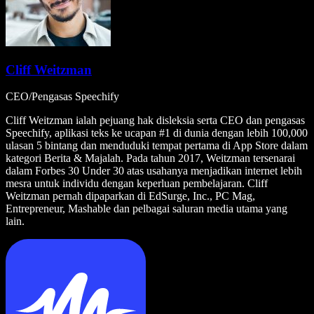
Cliff Weitzman
CEO/Pengasas Speechify
Cliff Weitzman ialah pejuang hak disleksia serta CEO dan pengasas
Speechify, aplikasi teks ke ucapan #1 di dunia dengan lebih 100,000
ulasan 5 bintang dan menduduki tempat pertama di App Store dalam
kategori Berita & Majalah. Pada tahun 2017, Weitzman tersenarai
dalam Forbes 30 Under 30 atas usahanya menjadikan internet lebih
mesra untuk individu dengan keperluan pembelajaran. Cliff
Weitzman pernah dipaparkan di EdSurge, Inc., PC Mag,
Entrepreneur, Mashable dan pelbagai saluran media utama yang
lain.