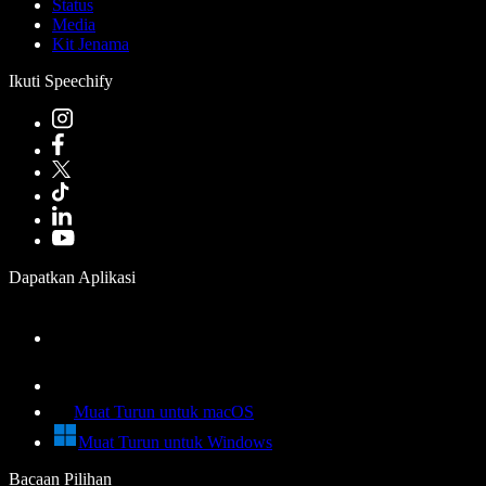
Status
Media
Kit Jenama
Ikuti Speechify
Dapatkan Aplikasi
Muat Turun untuk macOS
Muat Turun untuk Windows
Bacaan Pilihan