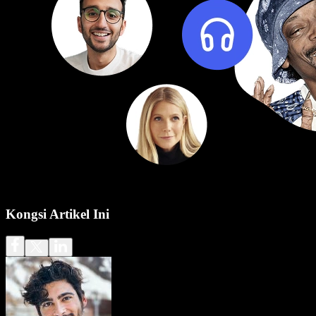
Kongsi Artikel Ini