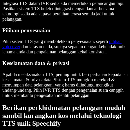
Integrasi TTS dalam IVR sedia ada memerlukan perancangan rapi.
Pastikan sistem TTS boleh diintegrasi dengan lancar bersama
teknologi sedia ada supaya peralihan terasa semula jadi untuk
pelanggan.
Pilihan penyesuaian
Pilih sistem TTS yang membolehkan penyesuaian, seperti
pilihan
voiceover
dan larasan nada, supaya sepadan dengan kehendak unik
jenama anda dan pengalaman pelanggan kekal konsisten.
Keselamatan data & privasi
Apabila melaksanakan TTS, penting untuk beri perhatian kepada isu
keselamatan & privasi data. Sistem TTS mungkin merekod &
menyimpan data pelanggan, yang harus dilindungi mengikut
undang-undang. Pilih IVR TTS dengan pengenalan suara canggih
untuk membantu pengesahan identiti pelanggan.
Berikan perkhidmatan pelanggan mudah
sambil kurangkan kos melalui teknologi
TTS unik Speechify