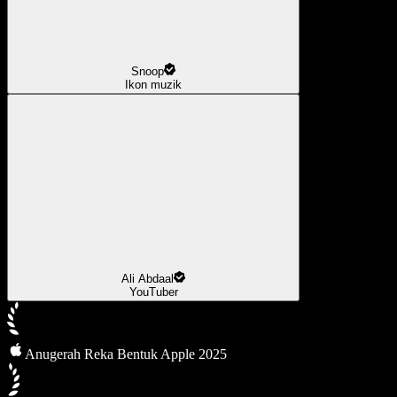
Snoop
Ikon muzik
Ali Abdaal
YouTuber
Anugerah Reka Bentuk Apple 2025