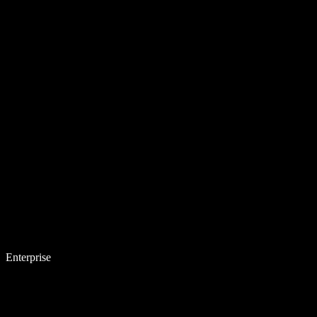
Enterprise