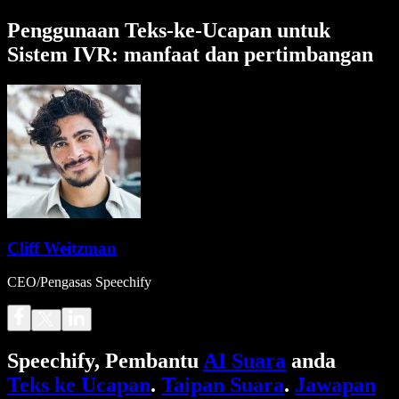
Penggunaan Teks-ke-Ucapan untuk
Sistem IVR: manfaat dan pertimbangan
Cliff Weitzman
CEO/Pengasas Speechify
Speechify, Pembantu
AI Suara
anda
Teks ke Ucapan
.
Taipan Suara
.
Jawapan