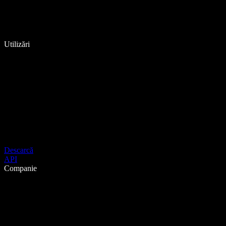
Utilizări
Descarcă
API
Companie