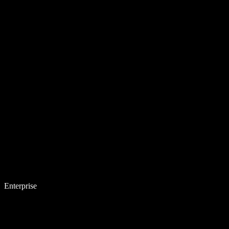
Enterprise