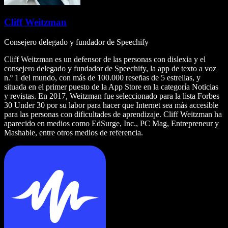
Cliff Weitzman
Consejero delegado y fundador de Speechify
Cliff Weitzman es un defensor de las personas con dislexia y el
consejero delegado y fundador de Speechify, la app de texto a voz
n.º 1 del mundo, con más de 100.000 reseñas de 5 estrellas, y
situada en el primer puesto de la App Store en la categoría Noticias
y revistas. En 2017, Weitzman fue seleccionado para la lista Forbes
30 Under 30 por su labor para hacer que Internet sea más accesible
para las personas con dificultades de aprendizaje. Cliff Weitzman ha
aparecido en medios como EdSurge, Inc., PC Mag, Entrepreneur y
Mashable, entre otros medios de referencia.