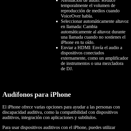
Atenuación de audio: Reduce
temporalmente el volumen de
reproducción de medios cuando
VoiceOver habla.
Seleccionar automáticamente altavoz
en llamada: Cambia
automáticamente al altavoz durante
una llamada cuando no sostienes el
iPhone en tu oído.
Enviar a HDMI: Envía el audio a
dispositivos conectados
externamente, como un amplificador
de instrumentos o una mezcladora
de DJ.
Audífonos para iPhone
El iPhone ofrece varias opciones para ayudar a las personas con
discapacidad auditiva, como la compatibilidad con dispositivos
auditivos, integración con aplicaciones y subtítulos.
Para usar dispositivos auditivos con el iPhone, puedes utilizar