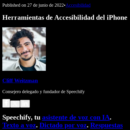
Published on
27 de junio de 2022
•
Accesibilidad
Herramientas de Accesibilidad del iPhone
Cliff Weitzman
Consejero delegado y fundador de Speechify
Speechify, tu
asistente de voz con IA
.
Texto a voz
.
Dictado por voz
.
Respuestas