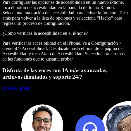
Para configurar las opciones de accesibilidad en un nuevo iPhone,
toca el botón de accesibilidad en la pantalla de Inicio Rápido.
Selecciona una opción de accesibilidad para activar la función. Toca
atrás para volver a la lista de opciones y selecciona “Hecho” para
regresar al proceso de configuración.
¿Cómo verificas la accesibilidad en el iPhone?
Para verificar la accesibilidad en el iPhone, ve a Configuración >
General > Accesibilidad. Desplázate hasta el final de la página de
Accesibilidad y toca Atajo de Accesibilidad. Selecciona una o más
de las funciones que te gustaría probar.
Disfruta de las voces con IA más avanzadas,
archivos ilimitados y soporte 24/7
Pruébalo gratis