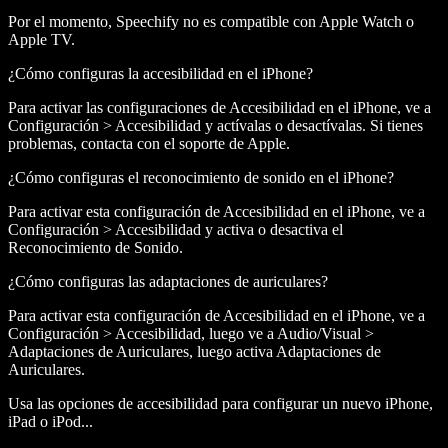
Por el momento, Speechify no es compatible con Apple Watch o
Apple TV.
¿Cómo configuras la accesibilidad en el iPhone?
Para activar las configuraciones de Accesibilidad en el iPhone, ve a
Configuración > Accesibilidad y actívalas o desactívalas. Si tienes
problemas, contacta con el soporte de Apple.
¿Cómo configuras el reconocimiento de sonido en el iPhone?
Para activar esta configuración de Accesibilidad en el iPhone, ve a
Configuración > Accesibilidad y activa o desactiva el
Reconocimiento de Sonido.
¿Cómo configuras las adaptaciones de auriculares?
Para activar esta configuración de Accesibilidad en el iPhone, ve a
Configuración > Accesibilidad, luego ve a Audio/Visual >
Adaptaciones de Auriculares, luego activa Adaptaciones de
Auriculares.
Usa las opciones de accesibilidad para configurar un nuevo iPhone,
iPad o iPod...