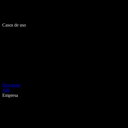
Casos de uso
Descargar
API
Empresa