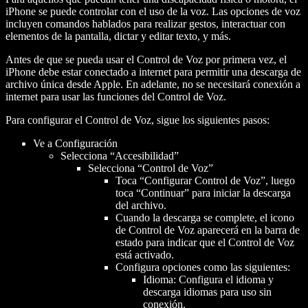
iPhone se puede controlar con el uso de la voz. Las opciones de voz
incluyen comandos hablados para realizar gestos, interactuar con
elementos de la pantalla, dictar y editar texto, y más.
Antes de que se pueda usar el Control de Voz por primera vez, el
iPhone debe estar conectado a internet para permitir una descarga de
archivo única desde Apple. En adelante, no se necesitará conexión a
internet para usar las funciones del Control de Voz.
Para configurar el Control de Voz, sigue los siguientes pasos:
Ve a Configuración
Selecciona “Accesibilidad”
Selecciona “Control de Voz”
Toca “Configurar Control de Voz”, luego
toca “Continuar” para iniciar la descarga
del archivo.
Cuando la descarga se complete, el icono
de Control de Voz aparecerá en la barra de
estado para indicar que el Control de Voz
está activado.
Configura opciones como las siguientes:
Idioma: Configura el idioma y
descarga idiomas para uso sin
conexión.