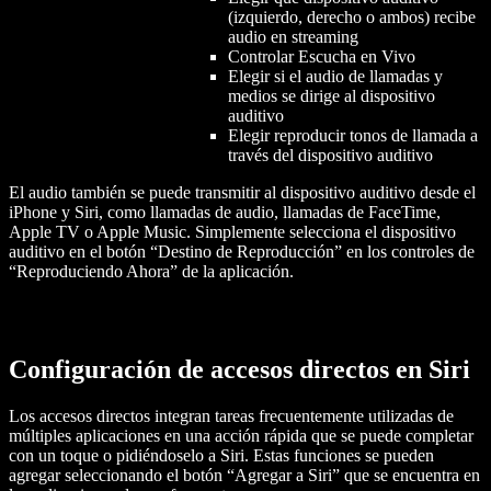
(izquierdo, derecho o ambos) recibe
audio en streaming
Controlar Escucha en Vivo
Elegir si el audio de llamadas y
medios se dirige al dispositivo
auditivo
Elegir reproducir tonos de llamada a
través del dispositivo auditivo
El audio también se puede transmitir al dispositivo auditivo desde el
iPhone y Siri, como llamadas de audio, llamadas de FaceTime,
Apple TV o Apple Music. Simplemente selecciona el dispositivo
auditivo en el botón “Destino de Reproducción” en los controles de
“Reproduciendo Ahora” de la aplicación.
Configuración de accesos directos en Siri
Los accesos directos integran tareas frecuentemente utilizadas de
múltiples aplicaciones en una acción rápida que se puede completar
con un toque o pidiéndoselo a Siri. Estas funciones se pueden
agregar seleccionando el botón “Agregar a Siri” que se encuentra en