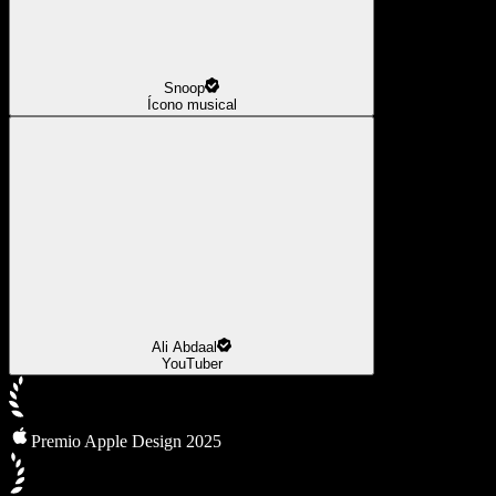
Snoop
Ícono musical
Ali Abdaal
YouTuber
Premio Apple Design 2025