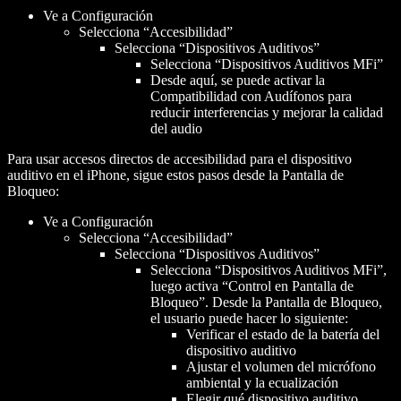
Ve a Configuración
Selecciona “Accesibilidad”
Selecciona “Dispositivos Auditivos”
Selecciona “Dispositivos Auditivos MFi”
Desde aquí, se puede activar la
Compatibilidad con Audífonos para
reducir interferencias y mejorar la calidad
del audio
Para usar accesos directos de accesibilidad para el dispositivo
auditivo en el iPhone, sigue estos pasos desde la Pantalla de
Bloqueo:
Ve a Configuración
Selecciona “Accesibilidad”
Selecciona “Dispositivos Auditivos”
Selecciona “Dispositivos Auditivos MFi”,
luego activa “Control en Pantalla de
Bloqueo”. Desde la Pantalla de Bloqueo,
el usuario puede hacer lo siguiente:
Verificar el estado de la batería del
dispositivo auditivo
Ajustar el volumen del micrófono
ambiental y la ecualización
Elegir qué dispositivo auditivo