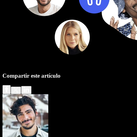
Compartir este artículo