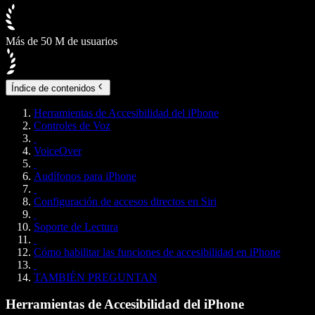
Más de 50 M de usuarios
Índice de contenidos
Herramientas de Accesibilidad del iPhone
Controles de Voz
VoiceOver
Audífonos para iPhone
Configuración de accesos directos en Siri
Soporte de Lectura
Cómo habilitar las funciones de accesibilidad en iPhone
TAMBIÉN PREGUNTAN
Herramientas de Accesibilidad del iPhone