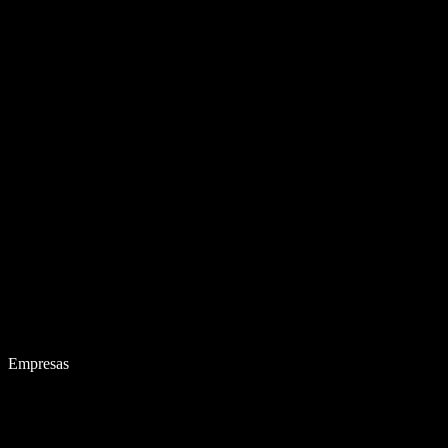
Empresas