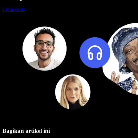
Coba gratis
Bagikan artikel ini