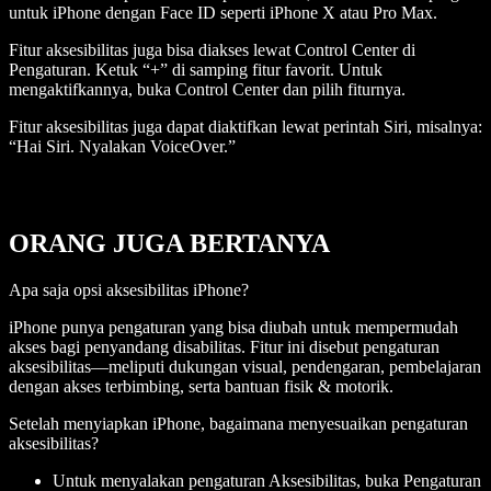
untuk iPhone dengan Face ID seperti iPhone X atau Pro Max.
Fitur aksesibilitas juga bisa diakses lewat Control Center di
Pengaturan. Ketuk “+” di samping fitur favorit. Untuk
mengaktifkannya, buka Control Center dan pilih fiturnya.
Fitur aksesibilitas juga dapat diaktifkan lewat perintah Siri, misalnya:
“Hai Siri. Nyalakan VoiceOver.”
ORANG JUGA BERTANYA
Apa saja opsi aksesibilitas iPhone?
iPhone punya pengaturan yang bisa diubah untuk mempermudah
akses bagi penyandang disabilitas. Fitur ini disebut pengaturan
aksesibilitas—meliputi dukungan visual, pendengaran, pembelajaran
dengan akses terbimbing, serta bantuan fisik & motorik.
Setelah menyiapkan iPhone, bagaimana menyesuaikan pengaturan
aksesibilitas?
Untuk menyalakan pengaturan Aksesibilitas, buka Pengaturan