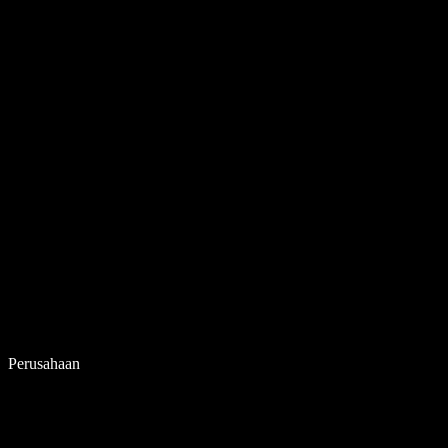
Perusahaan