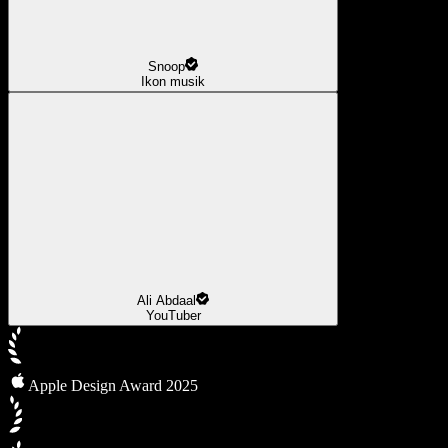
Snoop
Ikon musik
Ali Abdaal
YouTuber
Apple Design Award 2025