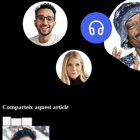
Comparteix aquest article