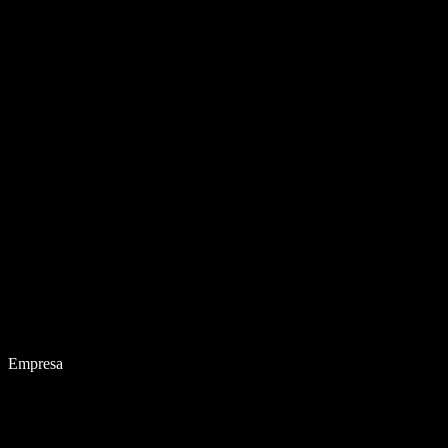
Empresa