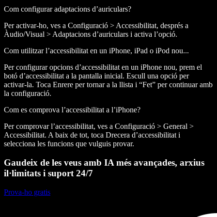
Com configurar adaptacions d’auriculars?
Per activar-ho, ves a Configuració > Accessibilitat, després a
Àudio/Visual > Adaptacions d’auriculars i activa l’opció.
Com utilitzar l’accessibilitat en un iPhone, iPad o iPod nou...
Per configurar opcions d’accessibilitat en un iPhone nou, prem el
botó d’accessibilitat a la pantalla inicial. Escull una opció per
activar-la. Toca Enrere per tornar a la llista i “Fet” per continuar amb
la configuració.
Com es comprova l’accessibilitat a l’iPhone?
Per comprovar l’accessibilitat, ves a Configuració > General >
Accessibilitat. A baix de tot, toca Drecera d’accessibilitat i
selecciona les funcions que vulguis provar.
Gaudeix de les veus amb IA més avançades, arxius
il·limitats i suport 24/7
Prova-ho gratis