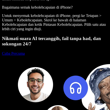
Bagaimana semak kebolehcapaian di iPhone?
Untuk menyemak kebolehcapaian di iPhone, pergi ke Tetapan >
Umum > Kebolehcapaian. Skrol ke bawah di halaman
Kebolehcapaian dan ketik Pintasan Kebolehcapaian. Pilih satu atau
lebih ciri yang ingin diuji.
Nikmati suara AI tercanggih, fail tanpa had, dan
sokongan 24/7
Cuba Percuma