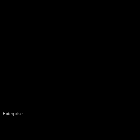
Enterprise