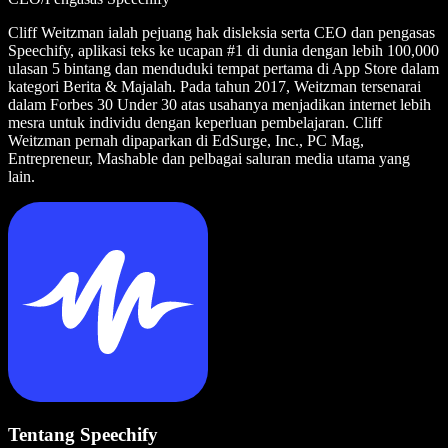
Cliff Weitzman ialah pejuang hak disleksia serta CEO dan pengasas
Speechify, aplikasi teks ke ucapan #1 di dunia dengan lebih 100,000
ulasan 5 bintang dan menduduki tempat pertama di App Store dalam
kategori Berita & Majalah. Pada tahun 2017, Weitzman tersenarai
dalam Forbes 30 Under 30 atas usahanya menjadikan internet lebih
mesra untuk individu dengan keperluan pembelajaran. Cliff
Weitzman pernah dipaparkan di EdSurge, Inc., PC Mag,
Entrepreneur, Mashable dan pelbagai saluran media utama yang
lain.
Tentang Speechify