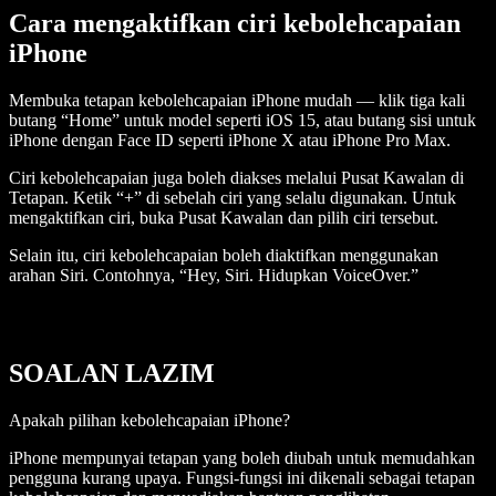
Cara mengaktifkan ciri kebolehcapaian
iPhone
Membuka tetapan kebolehcapaian iPhone mudah — klik tiga kali
butang “Home” untuk model seperti iOS 15, atau butang sisi untuk
iPhone dengan Face ID seperti iPhone X atau iPhone Pro Max.
Ciri kebolehcapaian juga boleh diakses melalui Pusat Kawalan di
Tetapan. Ketik “+” di sebelah ciri yang selalu digunakan. Untuk
mengaktifkan ciri, buka Pusat Kawalan dan pilih ciri tersebut.
Selain itu, ciri kebolehcapaian boleh diaktifkan menggunakan
arahan Siri. Contohnya, “Hey, Siri. Hidupkan VoiceOver.”
SOALAN LAZIM
Apakah pilihan kebolehcapaian iPhone?
iPhone mempunyai tetapan yang boleh diubah untuk memudahkan
pengguna kurang upaya. Fungsi-fungsi ini dikenali sebagai tetapan