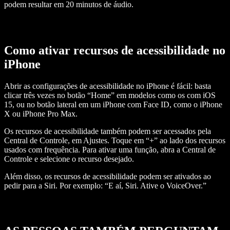
podem resultar em 20 minutos de áudio.
Como ativar recursos de acessibilidade no
iPhone
Abrir as configurações de acessibilidade no iPhone é fácil: basta
clicar três vezes no botão “Home” em modelos como os com iOS
15, ou no botão lateral em um iPhone com Face ID, como o iPhone
X ou iPhone Pro Max.
Os recursos de acessibilidade também podem ser acessados pela
Central de Controle, em Ajustes. Toque em “+” ao lado dos recursos
usados com frequência. Para ativar uma função, abra a Central de
Controle e selecione o recurso desejado.
Além disso, os recursos de acessibilidade podem ser ativados ao
pedir para a Siri. Por exemplo: “E aí, Siri. Ative o VoiceOver.”