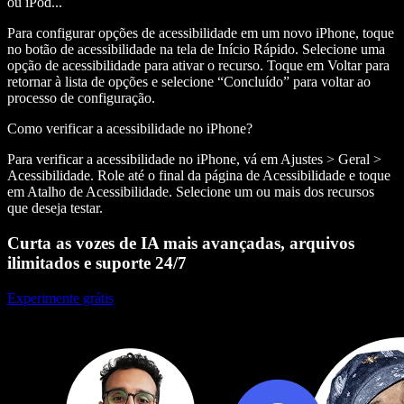
ou iPod...
Para configurar opções de acessibilidade em um novo iPhone, toque
no botão de acessibilidade na tela de Início Rápido. Selecione uma
opção de acessibilidade para ativar o recurso. Toque em Voltar para
retornar à lista de opções e selecione “Concluído” para voltar ao
processo de configuração.
Como verificar a acessibilidade no iPhone?
Para verificar a acessibilidade no iPhone, vá em Ajustes > Geral >
Acessibilidade. Role até o final da página de Acessibilidade e toque
em Atalho de Acessibilidade. Selecione um ou mais dos recursos
que deseja testar.
Curta as vozes de IA mais avançadas, arquivos
ilimitados e suporte 24/7
Experimente grátis