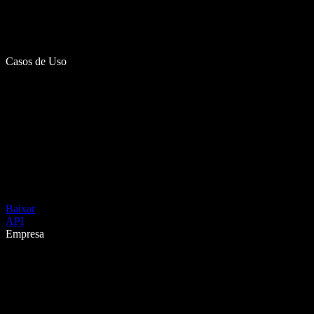
Casos de Uso
Baixar
API
Empresa