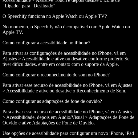
Acessibilidade > Assistive Touch e depois deslize o ícone de
"Ligado" para "Desligado".
O Speechify funciona no Apple Watch ou Apple TV?
No momento, o Speechify não é compatível com Apple Watch ou
Apple TV.
Como configurar a acessibilidade no iPhone?
Para ativar as configurações de acessibilidade no iPhone, vá em
Ajustes > Acessibilidade e ative ou desative conforme preferir. Se
tiver dificuldades, entre em contato com o suporte da Apple.
Como configurar o reconhecimento de som no iPhone?
Para ativar esse recurso de acessibilidade no iPhone, vá em Ajustes
> Acessibilidade e ative ou desative o Reconhecimento de Som.
Como configurar as adaptações de fone de ouvido?
Para ativar esse recurso de acessibilidade no iPhone, vá em Ajustes
> Acessibilidade, depois em Áudio/Visual > Adaptações de Fone de
Ouvido e ative Adaptações de Fone de Ouvido.
Use opções de acessibilidade para configurar um novo iPhone, iPad