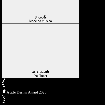
Snoop
Ícone da música
Ali Abdaal
YouTuber
Apple Design Award 2025