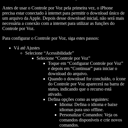
Antes de usar o Controle por Voz pela primeira vez, o iPhone
precisa estar conectado à internet para permitir o download único de
um arquivo da Apple. Depois desse download inicial, não será mais
necessária a conexão com a internet para utilizar as funções do
Controle por Voz.
Para configurar o Controle por Voz, siga estes passos:
Vá até Ajustes
Selecione “Acessibilidade”
Selecione “Controle por Voz”
Toque em “Configurar Controle por Voz”
e depois em “Continuar” para iniciar o
download do arquivo.
Quando o download for concluído, o ícone
do Controle por Voz aparecerá na barra de
status, indicando que o recurso está
ativado.
Defina opções como as seguintes:
Idioma: Defina o idioma e baixe
idiomas para uso offline.
Personalizar Comandos: Veja os
comandos disponíveis e crie novos
comandos.