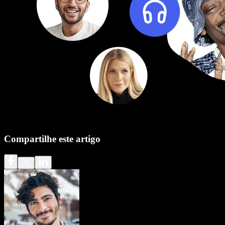
Compartilhe este artigo