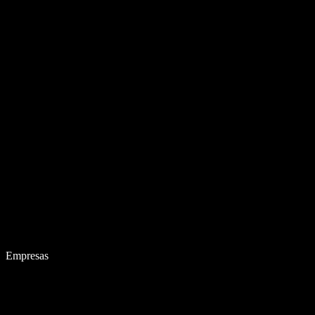
Empresas