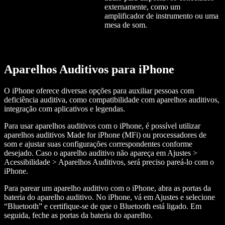
externamente, como um
amplificador de instrumento ou uma
mesa de som.
Aparelhos Auditivos para iPhone
O iPhone oferece diversas opções para auxiliar pessoas com
deficiência auditiva, como compatibilidade com aparelhos auditivos,
integração com aplicativos e legendas.
Para usar aparelhos auditivos com o iPhone, é possível utilizar
aparelhos auditivos Made for iPhone (MFi) ou processadores de
som e ajustar suas configurações correspondentes conforme
desejado. Caso o aparelho auditivo não apareça em Ajustes >
Acessibilidade > Aparelhos Auditivos, será preciso pareá-lo com o
iPhone.
Para parear um aparelho auditivo com o iPhone, abra as portas da
bateria do aparelho auditivo. No iPhone, vá em Ajustes e selecione
“Bluetooth” e certifique-se de que o Bluetooth está ligado. Em
seguida, feche as portas da bateria do aparelho.