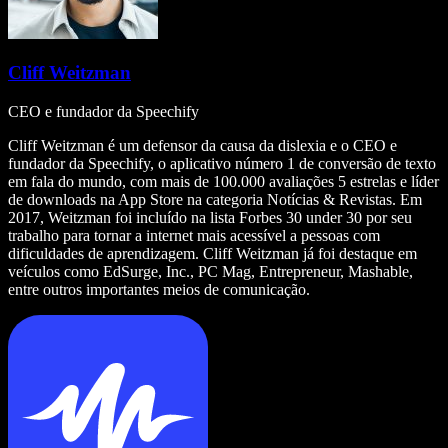
Cliff Weitzman
CEO e fundador da Speechify
Cliff Weitzman é um defensor da causa da dislexia e o CEO e
fundador da Speechify, o aplicativo número 1 de conversão de texto
em fala do mundo, com mais de 100.000 avaliações 5 estrelas e líder
de downloads na App Store na categoria Notícias & Revistas. Em
2017, Weitzman foi incluído na lista Forbes 30 under 30 por seu
trabalho para tornar a internet mais acessível a pessoas com
dificuldades de aprendizagem. Cliff Weitzman já foi destaque em
veículos como EdSurge, Inc., PC Mag, Entrepreneur, Mashable,
entre outros importantes meios de comunicação.