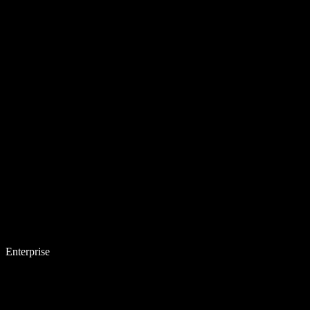
Enterprise