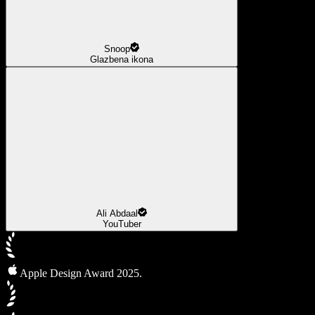
Snoop
Glazbena ikona
Ali Abdaal
YouTuber
Apple Design Award 2025.