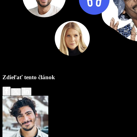
Zdieľať tento článok