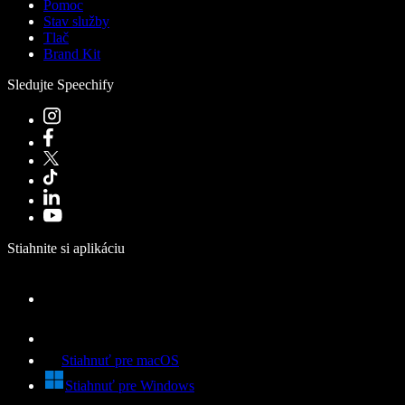
Pomoc
Stav služby
Tlač
Brand Kit
Sledujte Speechify
Stiahnite si aplikáciu
Stiahnuť pre macOS
Stiahnuť pre Windows