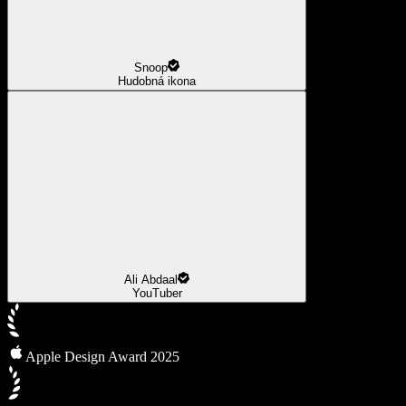
Snoop
Hudobná ikona
Ali Abdaal
YouTuber
Apple Design Award 2025