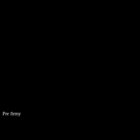
Pre firmy