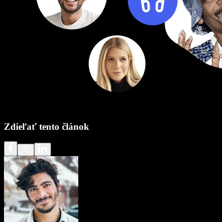
Zdieľať tento článok