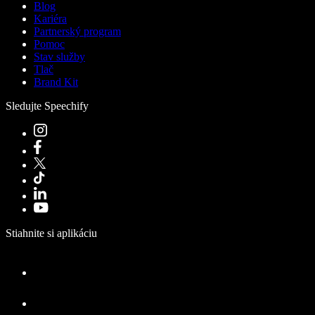
Blog
Kariéra
Partnerský program
Pomoc
Stav služby
Tlač
Brand Kit
Sledujte Speechify
Stiahnite si aplikáciu