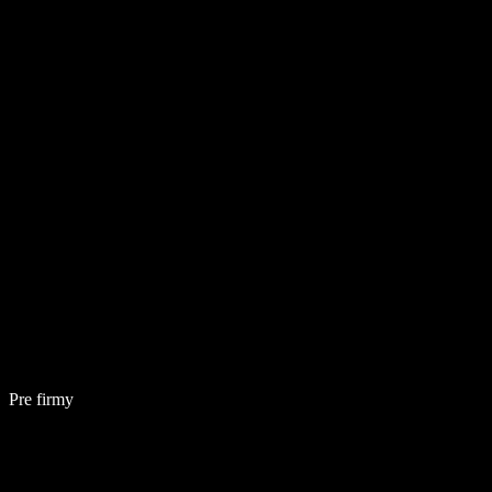
Pre firmy