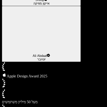
אייקון מוזיקה
Ali Abdaal
יוטיובר
Apple Design Award 2025
מעל 50 מיליון משתמשים