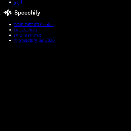
اردو
העדפות קובצי Cookie
תנאי השירות
מדיניות פרטיות
© Speechify Inc 2026