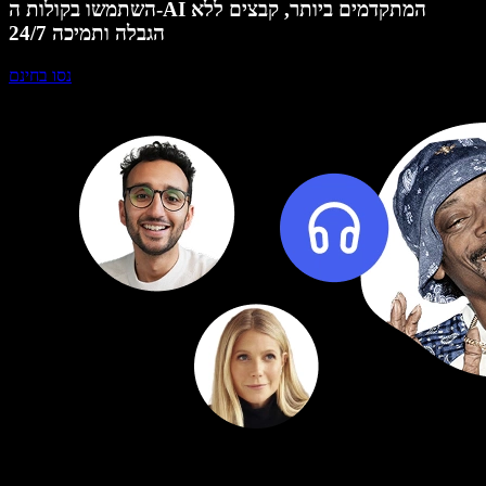
השתמשו בקולות ה-AI המתקדמים ביותר, קבצים ללא
הגבלה ותמיכה 24/7
נסו בחינם