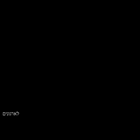
לארגונים