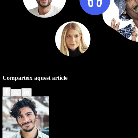
Comparteix aquest article