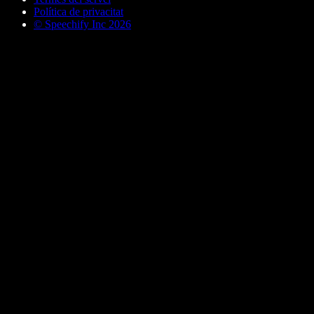
Política de privacitat
© Speechify Inc 2026