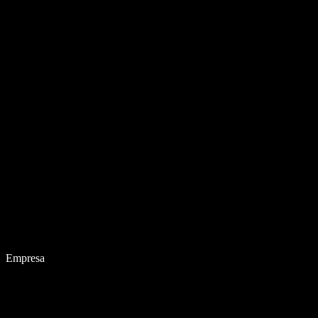
Empresa