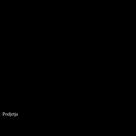
Podjetja