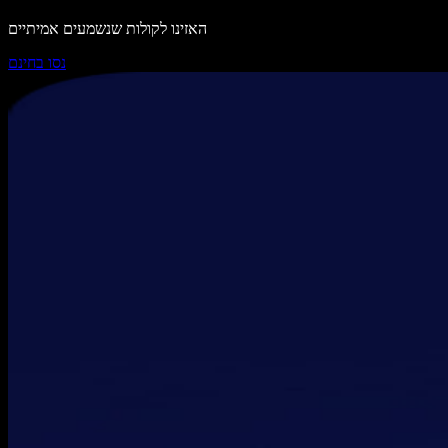
האזינו לקולות שנשמעים אמיתיים
נסו בחינם