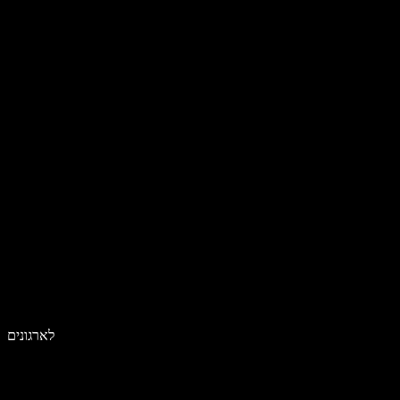
לארגונים