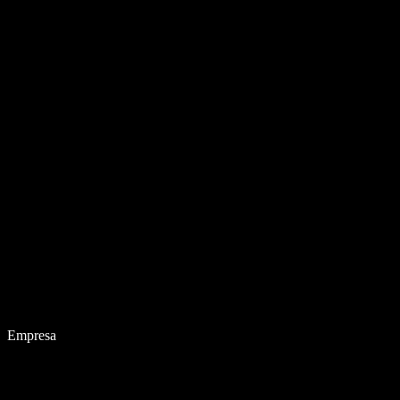
Empresa