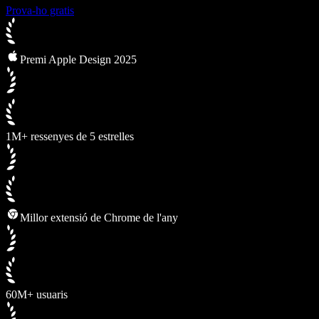
Prova-ho gratis
Premi Apple Design 2025
1M+ ressenyes de 5 estrelles
Millor extensió de Chrome de l'any
60M+ usuaris