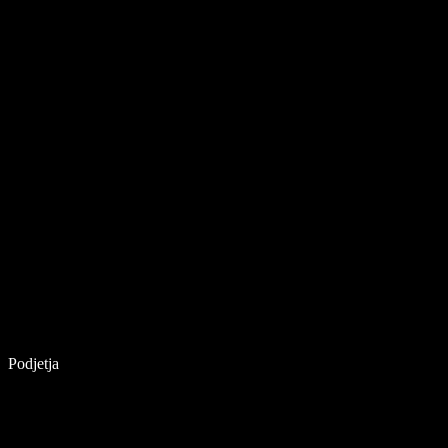
Podjetja