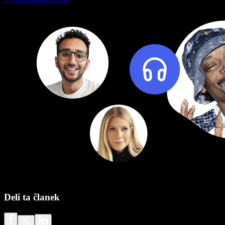
Deli ta članek