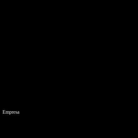
Empresa