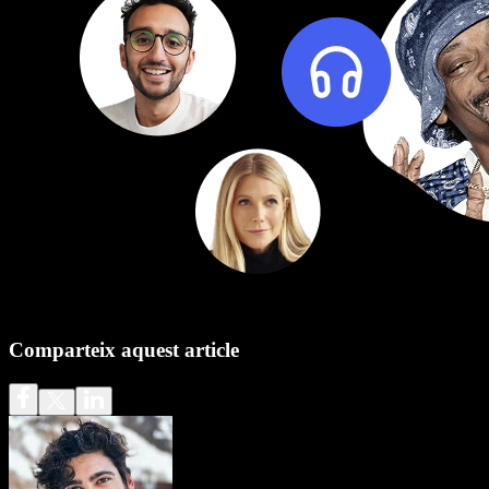
Comparteix aquest article