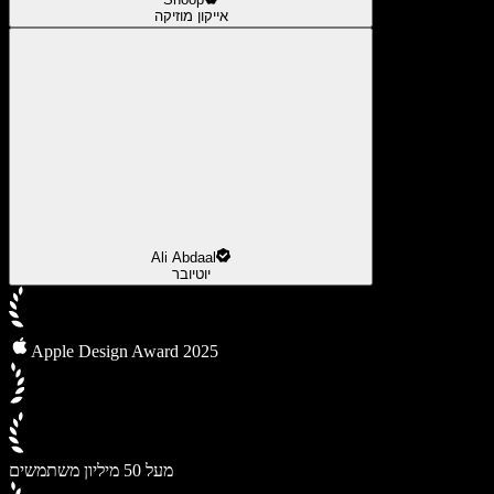
אייקון מוזיקה
Ali Abdaal
יוטיובר
Apple Design Award 2025
מעל 50 מיליון משתמשים