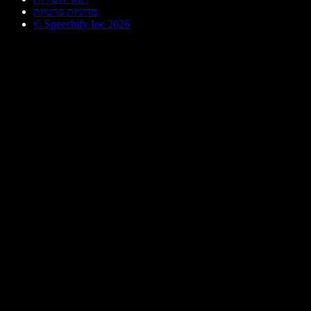
מדיניות פרטיות
© Speechify Inc 2026