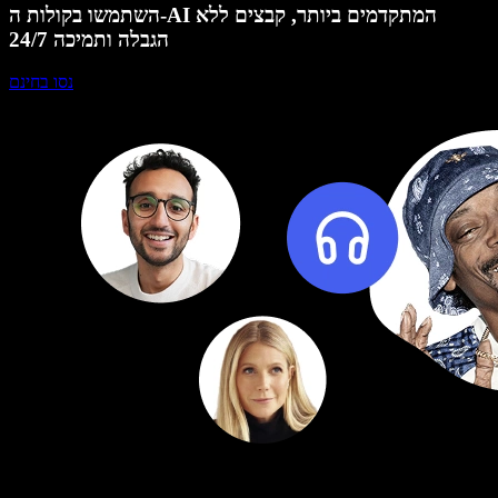
השתמשו בקולות ה-AI המתקדמים ביותר, קבצים ללא
הגבלה ותמיכה 24/7
נסו בחינם