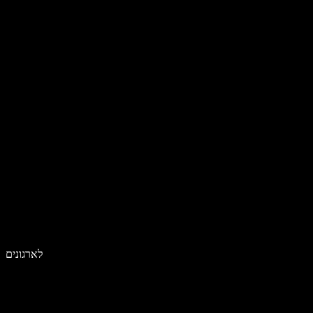
לארגונים