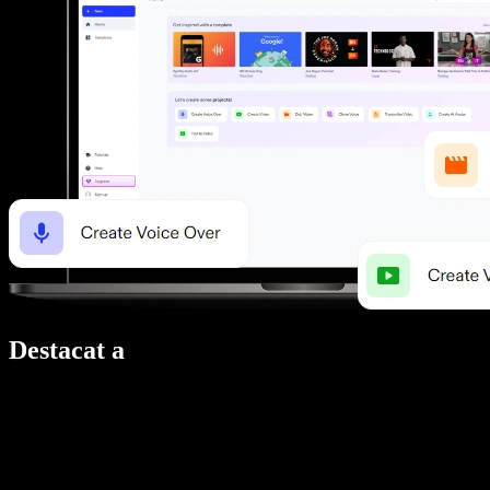
Destacat a