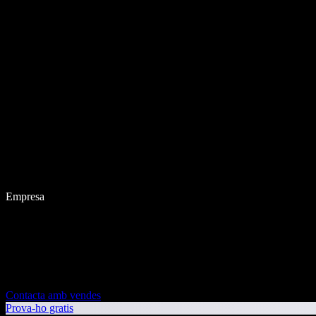
Empresa
Contacta amb vendes
Prova-ho gratis