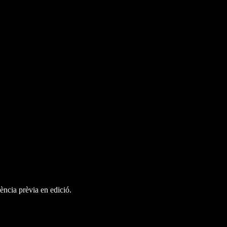
ència prèvia en edició.