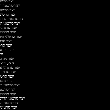
יוצר סרטוני 
יוצר סרטוני דיב
יוצר סרטוני
יוצר סרטוני
יוצר סרטוני הדרכת
יוצר סרטוני הול
יוצר סרטוני 
יוצר סרטוני
יוצר סרטוני חיו
יוצר סרטו
יוצר סרטונ
יוצר וידאו 
יוצר
יוצר מודעות
יוצר סרטוני Q&A
יוצר סרטוני אנב
יוצר סרטוני 
יוצר סרטוני
יוצר סרטוני 
יוצר סרטוני דיב
יוצר סרטוני
יוצר סרטוני
יוצר סרטוני הדרכת
יוצר סרטוני הול
יוצר סרטוני 