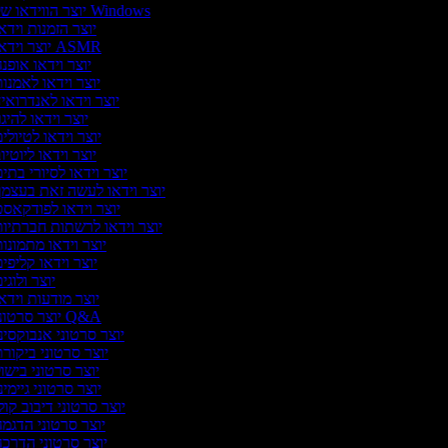
יוצר הווידאו של Windows
יוצר הזמנות וידא
יוצר וידאו ASMR
יוצר וידאו אופנ
יוצר וידאו לאמנו
יוצר וידאו לאנדרואי
יוצר וידאו להיגו
יוצר וידאו לטיולי
יוצר וידאו ליוטיו
יוצר וידאו לסיורי בתי
יוצר וידאו לעשה זאת בעצמ
יוצר וידאו לפודקאס
יוצר וידאו לרשתות חברתיו
יוצר וידאו מתמונו
יוצר וידאו קליפי
יוצר ולוגי
יוצר מודעות וידא
יוצר סרטוני Q&A
יוצר סרטוני אנבוקסינ
יוצר סרטוני ביקור
יוצר סרטוני בישו
יוצר סרטוני גיימינ
יוצר סרטוני דיבוב קול
יוצר סרטוני הדגמ
יוצר סרטוני הדרכ