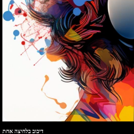
דיבוב בלחיצה אחת