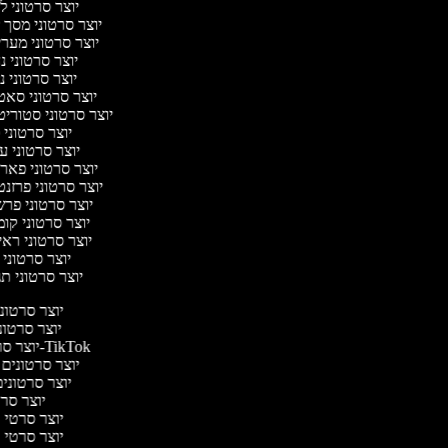
יוצר סרטוני ל
יוצר סרטוני מסך 
יוצר סרטוני מער
יוצר סרטוני נ
יוצר סרטוני נ
יוצר סרטוני סא
יוצר סרטוני סטוריט
יוצר סרטוני 
יוצר סרטוני ע
יוצר סרטוני פאר
יוצר סרטוני פרזנ
יוצר סרטוני פר
יוצר סרטוני קו
יוצר סרטוני ראי
יוצר סרטוני
יוצר סרטוני ת
יוצר סרטוני
יוצר סרטוני
יוצר סרטונים ל-TikTok
יוצר סרטונים מ
יוצר סרטונים
יוצר סרט
יוצר סרטי בי
יוצר סרטי בי