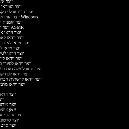
יוצר אי
יוצר הווידאו
יוצר הווידאו לפוד
יוצר הווידאו של Windows
יוצר הזמנות ו
יוצר וידאו ASMR
יוצר וידאו א
יוצר וידאו לא
יוצר וידאו לאנדר
יוצר וידאו ל
יוצר וידאו לטי
יוצר וידאו לי
יוצר וידאו לסיורי 
יוצר וידאו לעשה זאת ב
יוצר וידאו לפוד
יוצר וידאו לרשתות חבר
יוצר וידאו מתמ
יוצר וידאו 
יוצר
יוצר מודעות
יוצר סרטוני Q&A
יוצר סרטוני אנב
יוצר סרטוני 
יוצר סרטוני