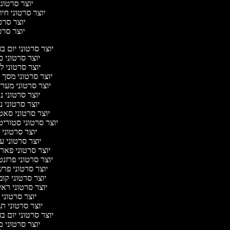
יוצר סרטוני
יוצר סרטוני חיו
יוצר סרטו
יוצר סרטונ
יוצר סרטוני יום ב
יוצר סרטוני 
יוצר סרטוני ל
יוצר סרטוני מסך 
יוצר סרטוני מער
יוצר סרטוני נ
יוצר סרטוני נ
יוצר סרטוני סא
יוצר סרטוני סטוריט
יוצר סרטוני 
יוצר סרטוני ע
יוצר סרטוני פאר
יוצר סרטוני פרזנ
יוצר סרטוני פר
יוצר סרטוני קו
יוצר סרטוני ראי
יוצר סרטוני
יוצר סרטוני ת
יוצר סרטוני יום ב
יוצר סרטוני 