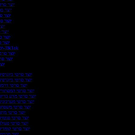
יוצר סרטו
יוצר סר
יוצר סר
יוצר סרט
יוצר
יוצר ס
יוצר ס
יוצר ס
יוצר סרטונים ל-TikTok
יוצר סרטו
יוצר סרט
יוצר
יוצר סרטי ביוגרפי
יוצר סרטי ביוגרפי
יוצר סרטי דרמ
יוצר סרטי המסתורי
יוצר סרטי מדע בדיונ
יוצר סרטי מערבוני
יוצר סרטי משפח
יוצר סרטי מת
יוצר סרטי פנטזי
יוצר סרטי פעול
יוצר סרטי קומדי
יוצר סרטי