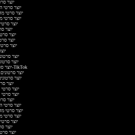
יוצר סרט
יוצר סרטי המ
יוצר סרטי מדע 
יוצר סרטי מע
יוצר סרטי 
יוצר סר
יוצר סרטי 
יוצר סרטי
יוצר סרטי 
יוצר
יוצר סרטוני
יוצר סרטוני
יוצר סרטונים ל-TikTok
יוצר סרטונים מ
יוצר סרטונים
יוצר סרט
יוצר סרטי בי
יוצר סרטי בי
יוצר סרט
יוצר סרטי המ
יוצר סרטי מדע 
יוצר סרטי מע
יוצר סרטי 
יוצר סר
יוצר סרטי 