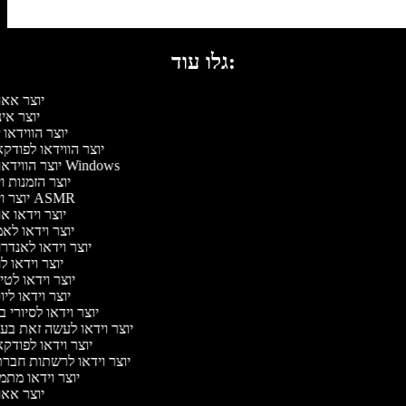
גלו עוד:
יוצר אא
יוצר אי
יוצר הווידאו
יוצר הווידאו לפוד
יוצר הווידאו של Windows
יוצר הזמנות ו
יוצר וידאו ASMR
יוצר וידאו א
יוצר וידאו לא
יוצר וידאו לאנדר
יוצר וידאו ל
יוצר וידאו לטי
יוצר וידאו לי
יוצר וידאו לסיורי 
יוצר וידאו לעשה זאת ב
יוצר וידאו לפוד
יוצר וידאו לרשתות חבר
יוצר וידאו מתמ
יוצר אא