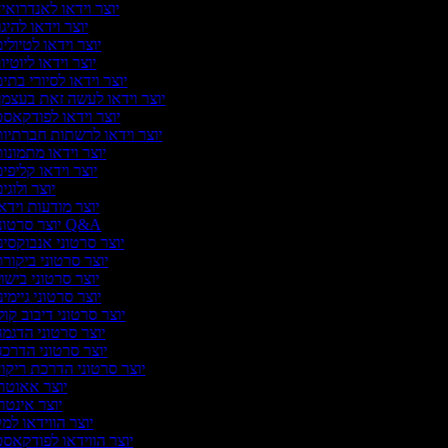
יוצר וידאו לאנדרואי
יוצר וידאו להיגו
יוצר וידאו לטיולי
יוצר וידאו ליוטיו
יוצר וידאו לסיורי בתי
יוצר וידאו לעשה זאת בעצמ
יוצר וידאו לפודקאס
יוצר וידאו לרשתות חברתיו
יוצר וידאו מתמונו
יוצר וידאו קליפי
יוצר ולוגי
יוצר מודעות וידא
יוצר סרטוני Q&A
יוצר סרטוני אנבוקסינ
יוצר סרטוני ביקור
יוצר סרטוני בישו
יוצר סרטוני גיימינ
יוצר סרטוני דיבוב קול
יוצר סרטוני הדגמ
יוצר סרטוני הדרכ
יוצר סרטוני הדרכת ריקו
יוצר אאוטר
יוצר אינטר
יוצר הווידאו למ
יוצר הווידאו לפודקאס