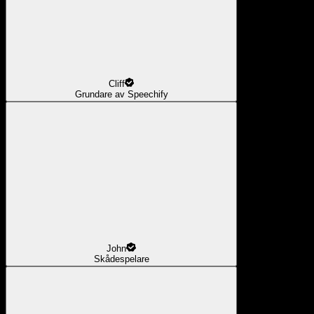
Cliff
Grundare av Speechify
John
Skådespelare