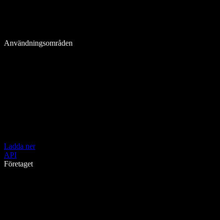
Användningsområden
Ladda ner
API
Företaget