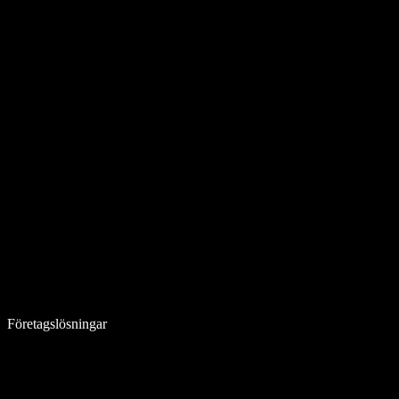
Företagslösningar