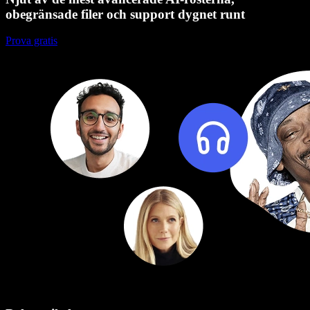
obegränsade filer och support dygnet runt
Prova gratis