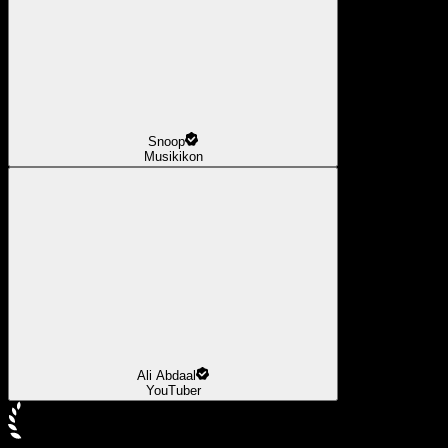
Snoop
Musikikon
Ali Abdaal
YouTuber