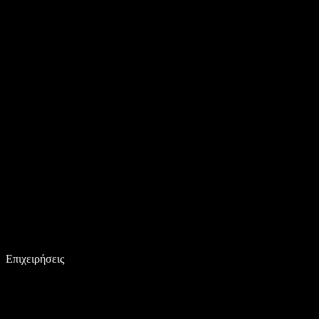
Επιχειρήσεις