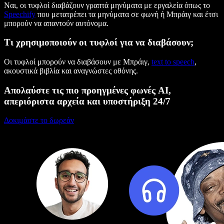
Ναι, οι τυφλοί διαβάζουν γραπτά μηνύματα με εργαλεία όπως το
Speechify
που μετατρέπει τα μηνύματα σε φωνή ή Μπράιγ και έτσι
μπορούν να απαντούν αυτόνομα.
Τι χρησιμοποιούν οι τυφλοί για να διαβάσουν;
Οι τυφλοί μπορούν να διαβάσουν με Μπράιγ,
text to speech
,
ακουστικά βιβλία και αναγνώστες οθόνης.
Απολαύστε τις πιο προηγμένες φωνές AI,
απεριόριστα αρχεία και υποστήριξη 24/7
Δοκιμάστε το δωρεάν