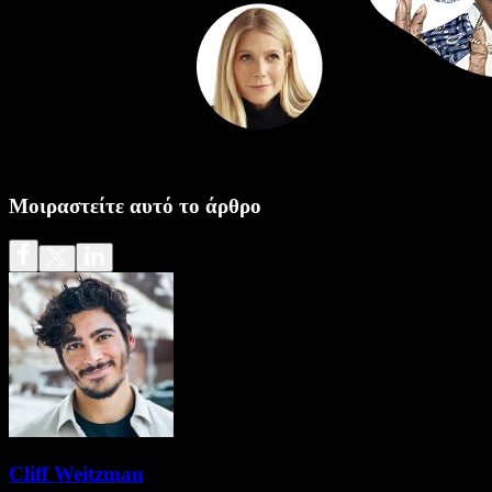
Μοιραστείτε αυτό το άρθρο
Cliff Weitzman