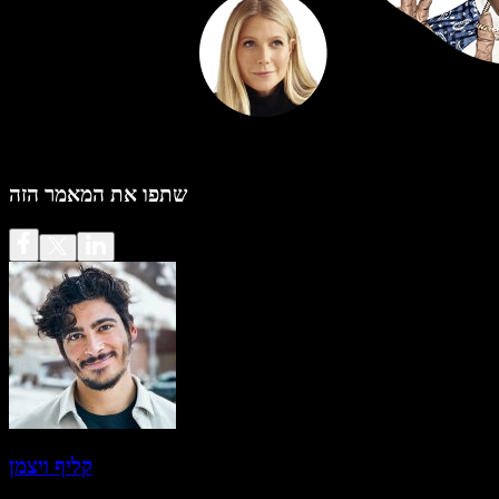
שתפו את המאמר הזה
קליף ויצמן