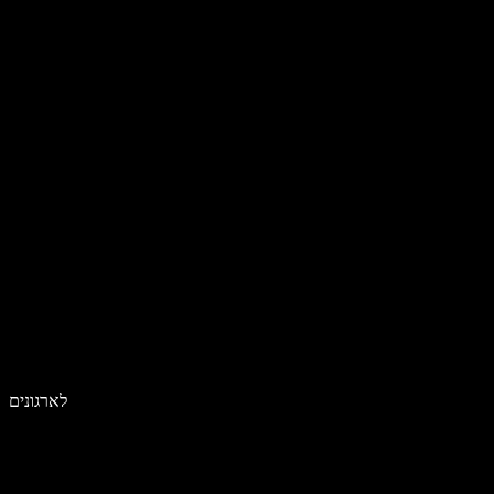
לארגונים