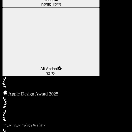
אייקון מוזיקה
Ali Abdaal
יוטיובר
Apple Design Award 2025
מעל 50 מיליון משתמשים