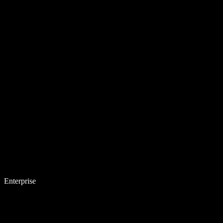
Enterprise