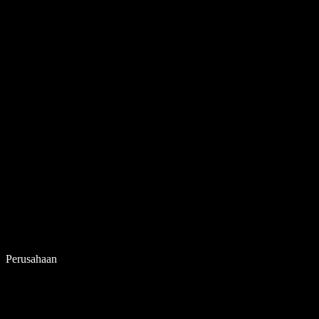
Perusahaan