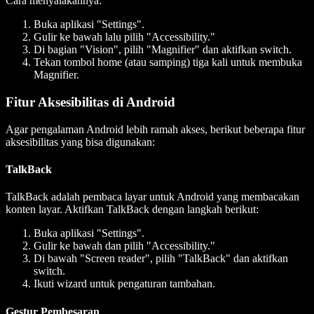
Cara menyalakannya:
Buka aplikasi "Settings".
Gulir ke bawah lalu pilih "Accessibility."
Di bagian "Vision", pilih "Magnifier" dan aktifkan switch.
Tekan tombol home (atau samping) tiga kali untuk membuka
Magnifier.
Fitur Aksesibilitas di Android
Agar pengalaman Android lebih ramah akses, berikut beberapa fitur
aksesibilitas yang bisa digunakan:
TalkBack
TalkBack adalah pembaca layar untuk Android yang membacakan
konten layar. Aktifkan TalkBack dengan langkah berikut:
Buka aplikasi "Settings".
Gulir ke bawah dan pilih "Accessibility."
Di bawah "Screen reader", pilih "TalkBack" dan aktifkan
switch.
Ikuti wizard untuk pengaturan tambahan.
Gestur Pembesaran