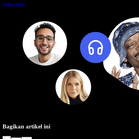
Coba gratis
Bagikan artikel ini