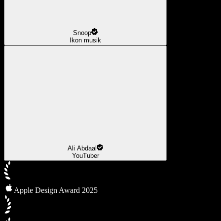
Snoop
Ikon musik
Ali Abdaal
YouTuber
Apple Design Award 2025