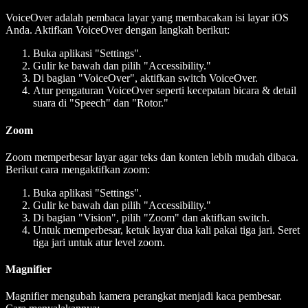
VoiceOver adalah pembaca layar yang membacakan isi layar iOS
Anda. Aktifkan VoiceOver dengan langkah berikut:
Buka aplikasi "Settings".
Gulir ke bawah dan pilih "Accessibility."
Di bagian "VoiceOver", aktifkan switch VoiceOver.
Atur pengaturan VoiceOver seperti kecepatan bicara & detail
suara di "Speech" dan "Rotor."
Zoom
Zoom memperbesar layar agar teks dan konten lebih mudah dibaca.
Berikut cara mengaktifkan zoom:
Buka aplikasi "Settings".
Gulir ke bawah dan pilih "Accessibility."
Di bagian "Vision", pilih "Zoom" dan aktifkan switch.
Untuk memperbesar, ketuk layar dua kali pakai tiga jari. Seret
tiga jari untuk atur level zoom.
Magnifier
Magnifier mengubah kamera perangkat menjadi kaca pembesar.