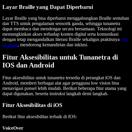
Layar Braille yang Dapat Diperbarui
Layar Braille yang bisa diperbarui menggabungkan Braille sentuhan
dan TTS untuk pengalaman sensorik ganda, sehingga tunanetra
dapat membaca dan mendengar secara bersamaan. Teknologi ini
memungkinkan akses terhadap konten digital serta komunikasi
dengan tetap mengandalkan literasi Braille sekaligus praktisnya
teks
ke suara
, mendorong kemandirian dan inklusi.
Fitur Aksesibilitas untuk Tunanetra di
IOS dan Android
Fitur aksesibilitas untuk tunanetra tersedia di perangkat iOS dan
Android, memberi berbagai alat agar pengguna low vision bisa
menavigasi ponsel lebih mudah. Berikut beberapa fitur utama yang
dapat digunakan, beserta instruksi langkah demi langkah.
Fitur Aksesibilitas di iOS
Berikut fitur aksesibilitas terbaik di IOS:
VoiceOver