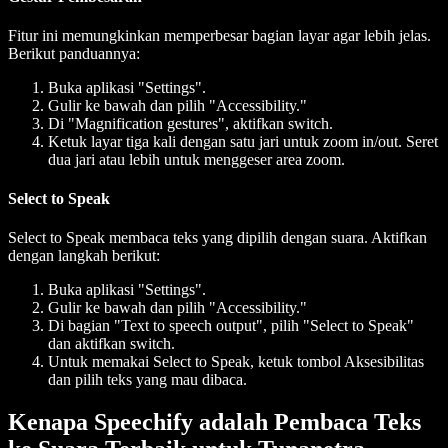
Fitur ini memungkinkan memperbesar bagian layar agar lebih jelas.
Berikut panduannya:
Buka aplikasi "Settings".
Gulir ke bawah dan pilih "Accessibility."
Di "Magnification gestures", aktifkan switch.
Ketuk layar tiga kali dengan satu jari untuk zoom in/out. Seret
dua jari atau lebih untuk menggeser area zoom.
Select to Speak
Select to Speak membaca teks yang dipilih dengan suara. Aktifkan
dengan langkah berikut:
Buka aplikasi "Settings".
Gulir ke bawah dan pilih "Accessibility."
Di bagian "Text to speech output", pilih "Select to Speak"
dan aktifkan switch.
Untuk memakai Select to Speak, ketuk tombol Aksesibilitas
dan pilih teks yang mau dibaca.
Kenapa Speechify adalah Pembaca Teks