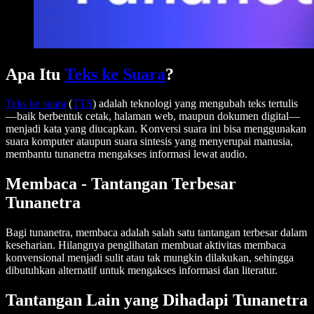
Apa Itu
Teks ke Suara
?
Teks ke suara
(
TTS
) adalah teknologi yang mengubah teks tertulis
—baik berbentuk cetak, halaman web, maupun dokumen digital—
menjadi kata yang diucapkan. Konversi suara ini bisa menggunakan
suara komputer ataupun suara sintesis yang menyerupai manusia,
membantu tunanetra mengakses informasi lewat audio.
Membaca - Tantangan Terbesar
Tunanetra
Bagi tunanetra, membaca adalah salah satu tantangan terbesar dalam
keseharian. Hilangnya penglihatan membuat aktivitas membaca
konvensional menjadi sulit atau tak mungkin dilakukan, sehingga
dibutuhkan alternatif untuk mengakses informasi dan literatur.
Tantangan Lain yang Dihadapi Tunanetra