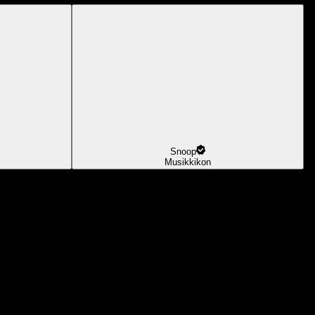
Snoop
Musikkikon