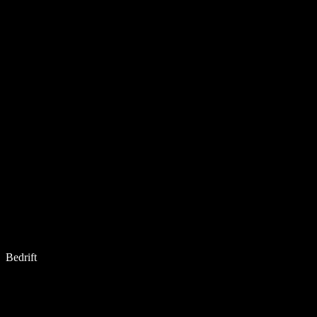
Bedrift