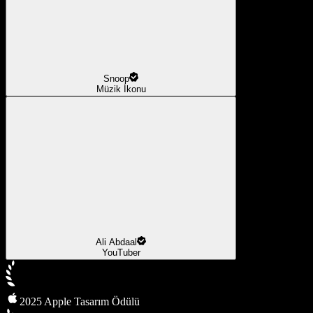
Snoop
Müzik İkonu
Ali Abdaal
YouTuber
2025 Apple Tasarım Ödülü