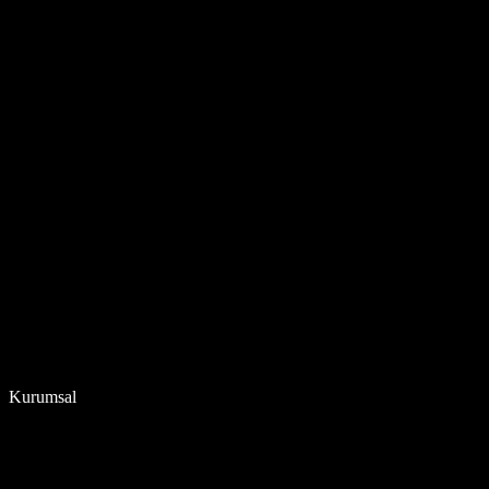
Kurumsal