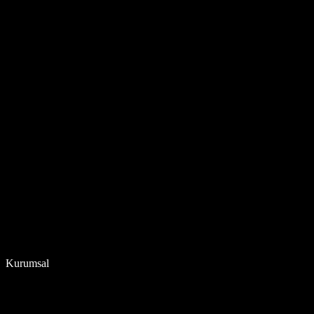
Kurumsal