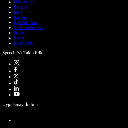
Hakkımızda
İletişim
Blog
Kariyer
İş Ortaklıkları
Yardım Merkezi
Durum
Basın
Marka Kiti
Speechify'ı Takip Edin
Uygulamayı İndirin