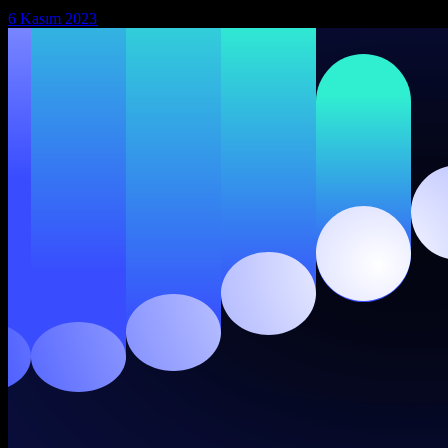
6 Kasım 2023