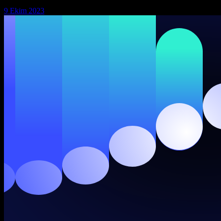
9 Ekim 2023