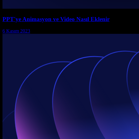
PPT'ye Animasyon ve Video Nasıl Eklenir
6 Kasım 2023