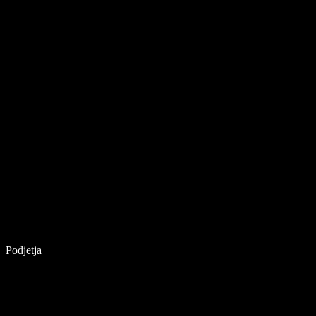
Podjetja