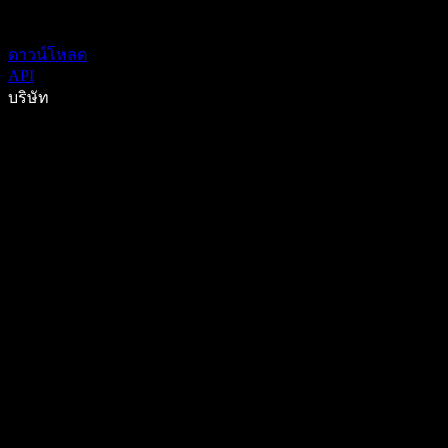
ดาวน์โหลด
API
บริษัท