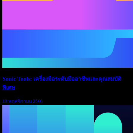
Sonic Tools: เครื่องมือระดับมืออาชีพและคุณสมบัติ
พิเศษ
19 พฤศจิกายน 2566