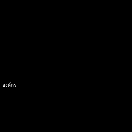
องค์กร