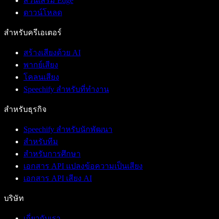
ส่วนเสริม Edge
ดาวน์โหลด
สำหรับครีเอเตอร์
สร้างเสียงด้วย AI
พากย์เสียง
โคลนเสียง
Speechify สำหรับที่ทำงาน
สำหรับธุรกิจ
Speechify สำหรับนักพัฒนา
สำหรับทีม
สำหรับการศึกษา
เอกสาร API แปลงข้อความเป็นเสียง
เอกสาร API เสียง AI
บริษัท
เกี่ยวกับเรา