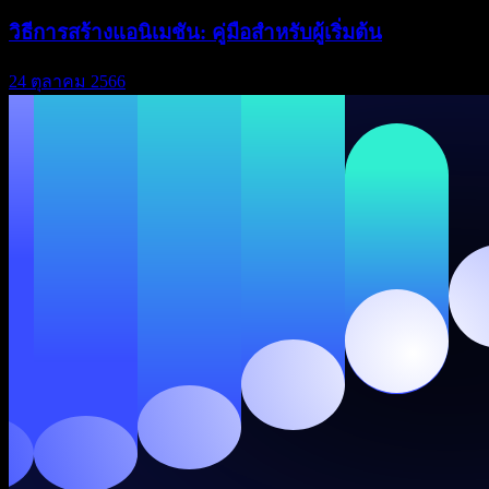
วิธีการสร้างแอนิเมชัน: คู่มือสำหรับผู้เริ่มต้น
24 ตุลาคม 2566