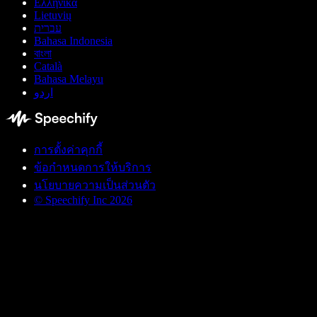
Ελληνικά
Lietuvių
עברית
Bahasa Indonesia
বাংলা
Català
Bahasa Melayu
اردو
การตั้งค่าคุกกี้
ข้อกำหนดการให้บริการ
นโยบายความเป็นส่วนตัว
© Speechify Inc 2026