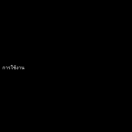
การใช้งาน