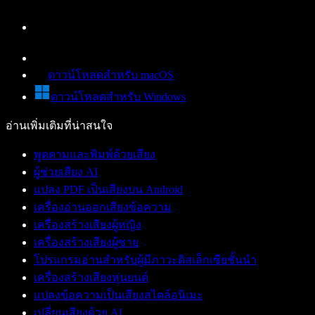
ดาวน์โหลดสำหรับ macOS
ดาวน์โหลดสำหรับ Windows
อ่านเพิ่มเติมที่น่าสนใจ
พูดตามและพิมพ์ด้วยเสียง
ผู้ช่วยเสียง AI
แปลง PDF เป็นเสียงบน Android
เครื่องอ่านออกเสียงข้อความ
เครื่องสร้างเสียงผู้หญิง
เครื่องสร้างเสียงผู้ชาย
โปรแกรมอ่านสำหรับผู้มีภาวะดิสเล็กเซียชั้นนำ
เครื่องสร้างเสียงหุ่นยนต์
แปลงข้อความเป็นเสียงสไตล์อนิเมะ
เปลี่ยนเสียงด้วย AI