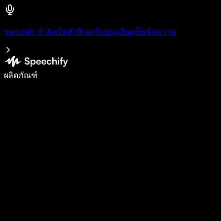
Speechify กำลังเปิดตัวฟีเจอร์แปลงเสียงเป็นข้อความ
เขียนได้เร็วขึ้น 5 เท่าด้วยการพิมพ์ด้วยเสียง
ผลิตภัณฑ์
ดูเพิ่มเติม