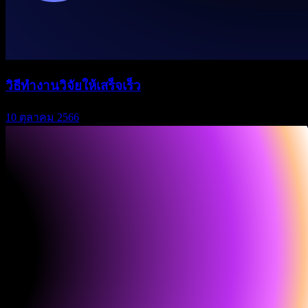
วิธีทำงานวิจัยให้เสร็จเร็ว
10 ตุลาคม 2566