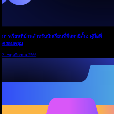
การเรียนที่บ้านสำหรับนักเรียนที่มีสมาธิสั้น: คู่มือที่
ครอบคลุม
21 พฤศจิกายน 2566