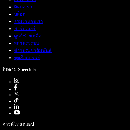
ติดต่อเรา
บล็อก
ร่วมงานกับเรา
พาร์ทเนอร์
ศูนย์ช่วยเหลือ
สถานะระบบ
ข่าวประชาสัมพันธ์
ชุดสื่อแบรนด์
ติดตาม Speechify
ดาวน์โหลดแอป